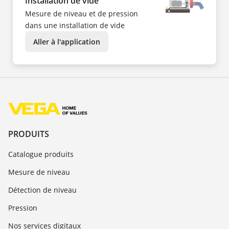
Installation de vide
Mesure de niveau et de pression
dans une installation de vide
Aller à l'application
PRODUITS
Catalogue produits
Mesure de niveau
Détection de niveau
Pression
Nos services digitaux