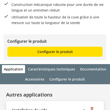
Construction mécanique robuste pour une durée de vie
longue et un entretien réduit
Utilisation de toute la hauteur de la cuve grâce à une
mesure sur toute la longueur de la sonde
Configurer le produit
Configurer le produit
Application
Caractéristiques techniques
Documentation
Accessoires
Configurer le produit
Autres applications