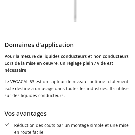
Domaines d'application
Pour la mesure de liquides conducteurs et non conducteurs
Lors de la mise en oeuvre, un réglage plein / vide est
nécessaire
Le VEGACAL 63 est un capteur de niveau continue totalement
isolé destiné à un usage dans toutes les industries. Il s'utilise
sur des liquides conducteurs.
Vos avantages
Réduction des coûts par un montage simple et une mise
en route facile