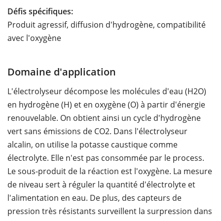
Défis spécifiques:
Produit agressif, diffusion d'hydrogène, compatibilité
avec l'oxygène
Domaine d'application
L'électrolyseur décompose les molécules d'eau (H2O)
en hydrogène (H) et en oxygène (O) à partir d'énergie
renouvelable. On obtient ainsi un cycle d'hydrogène
vert sans émissions de CO2. Dans l'électrolyseur
alcalin, on utilise la potasse caustique comme
électrolyte. Elle n'est pas consommée par le process.
Le sous-produit de la réaction est l'oxygène. La mesure
de niveau sert à réguler la quantité d'électrolyte et
l'alimentation en eau. De plus, des capteurs de
pression très résistants surveillent la surpression dans