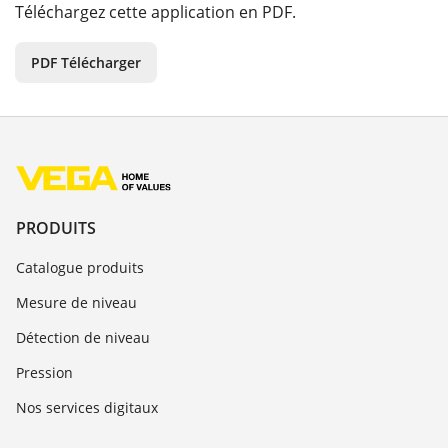
Téléchargez cette application en PDF.
PDF Télécharger
PRODUITS
Catalogue produits
Mesure de niveau
Détection de niveau
Pression
Nos services digitaux