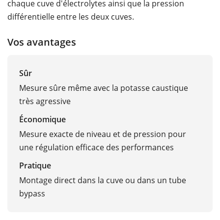
chaque cuve d'électrolytes ainsi que la pression
différentielle entre les deux cuves.
Vos avantages
Sûr
Mesure sûre même avec la potasse caustique
très agressive
Économique
Mesure exacte de niveau et de pression pour
une régulation efficace des performances
Pratique
Montage direct dans la cuve ou dans un tube
bypass