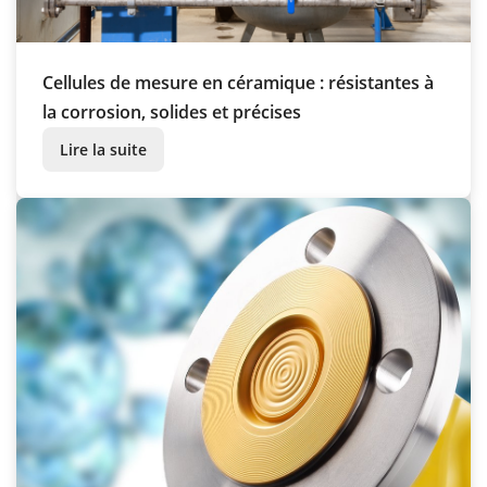
Cellules de mesure en céramique : résistantes à
la corrosion, solides et précises
Lire la suite