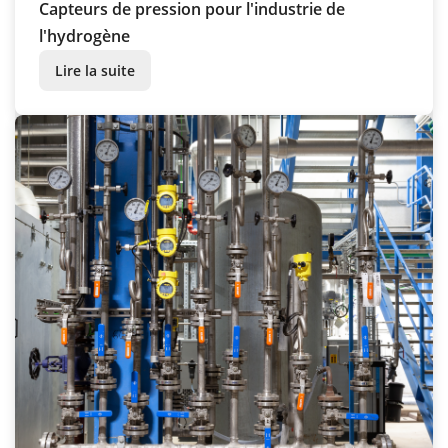
Capteurs de pression pour l'industrie de
l'hydrogène
Lire la suite