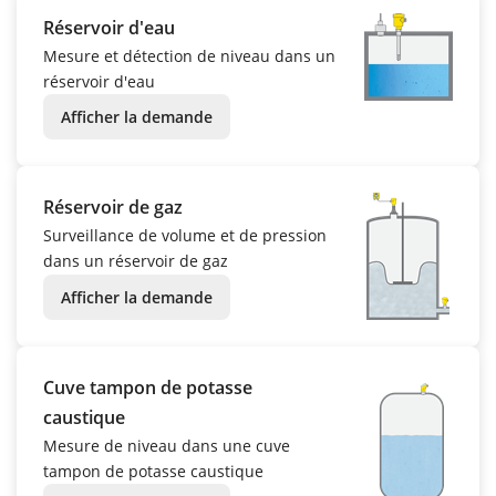
Réservoir d'eau
Mesure et détection de niveau dans un
réservoir d'eau
Afficher la demande
Réservoir de gaz
Surveillance de volume et de pression
dans un réservoir de gaz
Afficher la demande
Cuve tampon de potasse
caustique
Mesure de niveau dans une cuve
tampon de potasse caustique