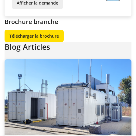
Afficher la demande
Brochure branche
Télécharger la brochure
Blog Articles