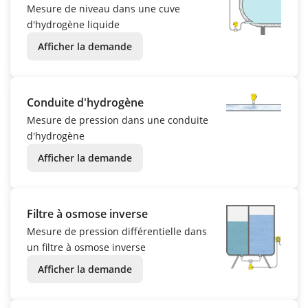
Mesure de niveau dans une cuve
d'hydrogène liquide
Afficher la demande
Conduite d'hydrogène
Mesure de pression dans une conduite
d'hydrogène
Afficher la demande
Filtre à osmose inverse
Mesure de pression différentielle dans
un filtre à osmose inverse
Afficher la demande