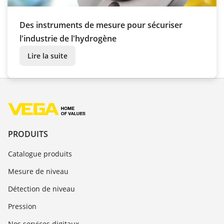
Des instruments de mesure pour sécuriser
l'industrie de l'hydrogène
Lire la suite
PRODUITS
Catalogue produits
Mesure de niveau
Détection de niveau
Pression
Nos services digitaux