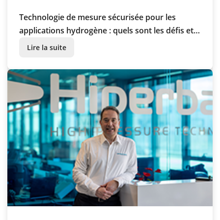
Technologie de mesure sécurisée pour les
applications hydrogène : quels sont les défis et
enjeux ?
Lire la suite