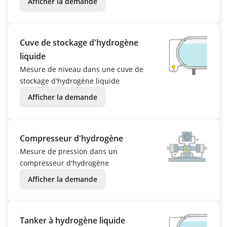
Afficher la demande
Cuve de stockage d'hydrogène
liquide
Mesure de niveau dans une cuve de
stockage d'hydrogène liquide
Afficher la demande
Compresseur d'hydrogène
Mesure de pression dans un
compresseur d'hydrogène
Afficher la demande
Tanker à hydrogène liquide