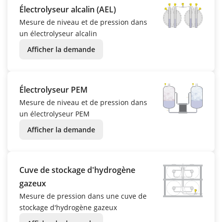
Électrolyseur alcalin (AEL)
Mesure de niveau et de pression dans
un électrolyseur alcalin
Afficher la demande
Électrolyseur PEM
Mesure de niveau et de pression dans
un électrolyseur PEM
Afficher la demande
Cuve de stockage d'hydrogène
gazeux
Mesure de pression dans une cuve de
stockage d'hydrogène gazeux