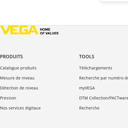
PRODUITS
TOOLS
Catalogue produits
Téléchargements
Mesure de niveau
Recherche par numéro de
Détection de niveau
myVEGA
Pression
DTM Collection/PACTwar
Nos services digitaux
Recherche