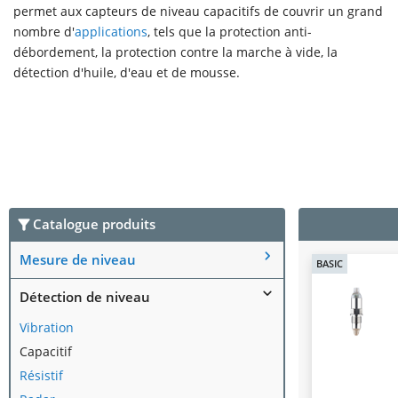
permet aux capteurs de niveau capacitifs de couvrir un grand
nombre d'
applications
, tels que la protection anti-
débordement, la protection contre la marche à vide, la
détection d'huile, d'eau et de mousse.
Catalogue produits
Mesure de niveau
BASIC
Détection de niveau
Vibration
Capacitif
Résistif