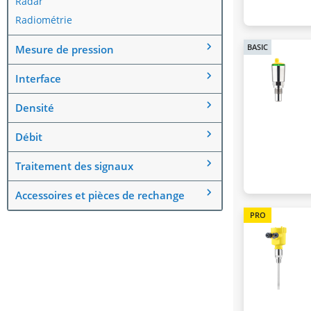
Radar
Radiométrie
BASIC
Mesure de pression
Interface
Densité
Débit
Traitement des signaux
Accessoires et pièces de rechange
PRO