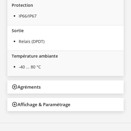
Protection
IP66/IP67
Sortie
Relais (DPDT)
Température ambiante
-40 ... 80 °C
Agréments
Affichage & Paramétrage