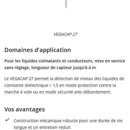
VEGACAP 27
Domaines d'application
Pour les liquides colmatants et conducteurs, mise en service
sans réglage, longueur de capteur jusqu'à 4 m
Le VEGACAP 27 permet la détection de niveau des liquides de
constante diélectrique > 1,5 en mode protection contre la
marche à vide ou en mode sécurité anti-débordement.
Vos avantages
Construction mécanique robuste pour une durée de vie
longue et un entretien réduit