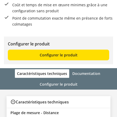
Coût et temps de mise en œuvre minimes grâce à une
configuration sans produit
Point de commutation exacte même en présence de forts
colmatages
Configurer le produit
Configurer le produit
Caractéristiques techniques
Documentation
Configurer le produit
Caractéristiques techniques
Plage de mesure - Distance