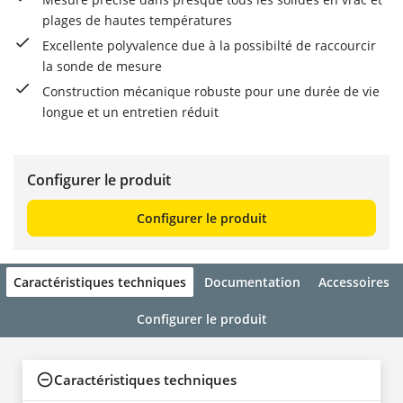
plages de hautes températures
Excellente polyvalence due à la possibilté de raccourcir
la sonde de mesure
Construction mécanique robuste pour une durée de vie
longue et un entretien réduit
Configurer le produit
Configurer le produit
Caractéristiques techniques
Documentation
Accessoires
Configurer le produit
Caractéristiques techniques