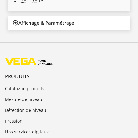
-40 ... 80 °C
Affichage & Paramétrage
PRODUITS
Catalogue produits
Mesure de niveau
Détection de niveau
Pression
Nos services digitaux