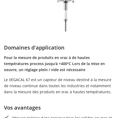
Domaines d'application
Pour la mesure de produits en vrac à de hautes
températures process jusqu'à +400°C Lors de la mise en
oeuvre, un réglage plein / vide est nécessaire
Le VEGACAL 67 est un capteur de niveau destiné à la mesure
de niveau continue dans toutes les industries et notamment
dans la mesure des produits en vrac à hautes températures.
Vos avantages
Mesure précise dans presque tous les solides en vrac et