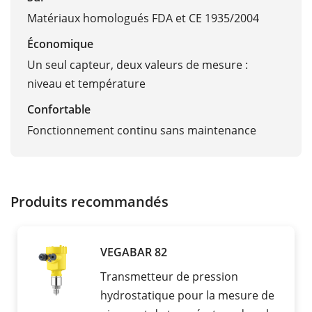
Matériaux homologués FDA et CE 1935/2004
Économique
Un seul capteur, deux valeurs de mesure :
niveau et température
Confortable
Fonctionnement continu sans maintenance
Produits recommandés
VEGABAR 82
Transmetteur de pression
hydrostatique pour la mesure de