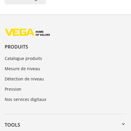
PRODUITS
Catalogue produits
Mesure de niveau
Détection de niveau
Pression
Nos services digitaux
TOOLS