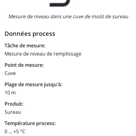
Mesure de niveau dans une cuve de moût de sureau
Données process
Tâche de mesure:
Mesure de niveau de remplissage
Point de mesure:
Cuve
Plage de mesure jusqu'à:
10 m
Produit:
Sureau
Température process:
0 ... +5 °C