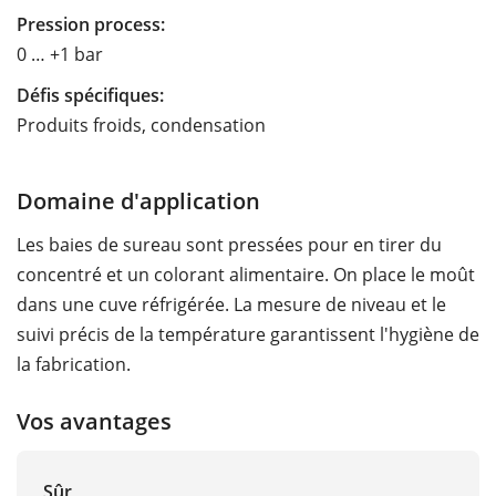
Pression process:
0 … +1 bar
Défis spécifiques:
Produits froids, condensation
Domaine d'application
Les baies de sureau sont pressées pour en tirer du
concentré et un colorant alimentaire. On place le moût
dans une cuve réfrigérée. La mesure de niveau et le
suivi précis de la température garantissent l'hygiène de
la fabrication.
Vos avantages
Sûr