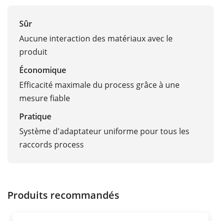
Sûr
Aucune interaction des matériaux avec le
produit
Économique
Efficacité maximale du process grâce à une
mesure fiable
Pratique
Système d'adaptateur uniforme pour tous les
raccords process
Produits recommandés