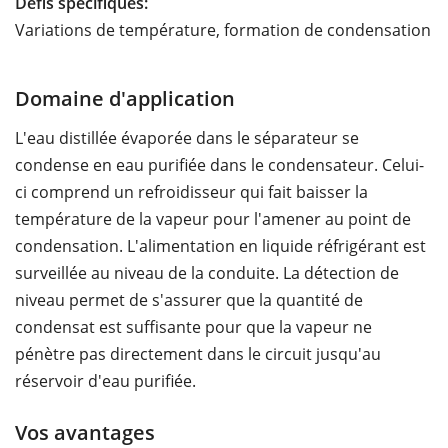
Défis spécifiques:
Variations de température, formation de condensation
Domaine d'application
L'eau distillée évaporée dans le séparateur se
condense en eau purifiée dans le condensateur. Celui-
ci comprend un refroidisseur qui fait baisser la
température de la vapeur pour l'amener au point de
condensation. L'alimentation en liquide réfrigérant est
surveillée au niveau de la conduite. La détection de
niveau permet de s'assurer que la quantité de
condensat est suffisante pour que la vapeur ne
pénètre pas directement dans le circuit jusqu'au
réservoir d'eau purifiée.
Vos avantages