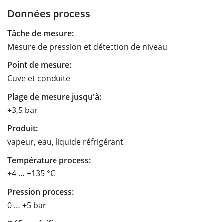
Données process
Tâche de mesure:
Mesure de pression et détection de niveau
Point de mesure:
Cuve et conduite
Plage de mesure jusqu'à:
+3,5 bar
Produit:
vapeur, eau, liquide réfrigérant
Température process:
+4 … +135 °C
Pression process:
0 … +5 bar