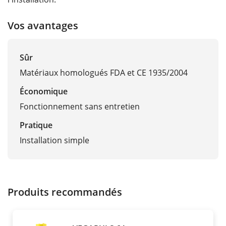
Vos avantages
Sûr
Matériaux homologués FDA et CE 1935/2004
Économique
Fonctionnement sans entretien
Pratique
Installation simple
Produits recommandés