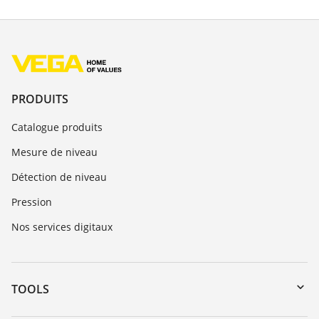
PRODUITS
Catalogue produits
Mesure de niveau
Détection de niveau
Pression
Nos services digitaux
TOOLS
Téléchargements