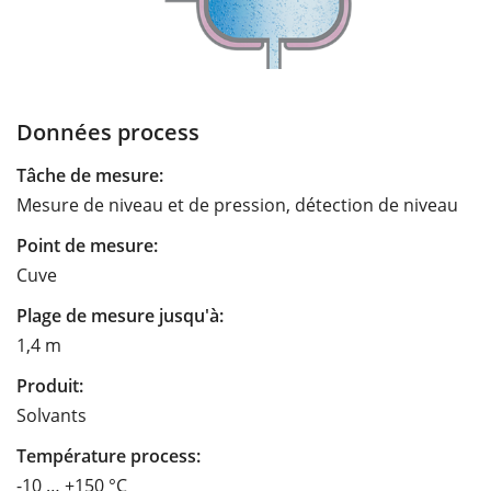
Données process
Tâche de mesure:
Mesure de niveau et de pression, détection de niveau
Point de mesure:
Cuve
Plage de mesure jusqu'à:
1,4 m
Produit:
Solvants
Température process:
-10 … +150 °C