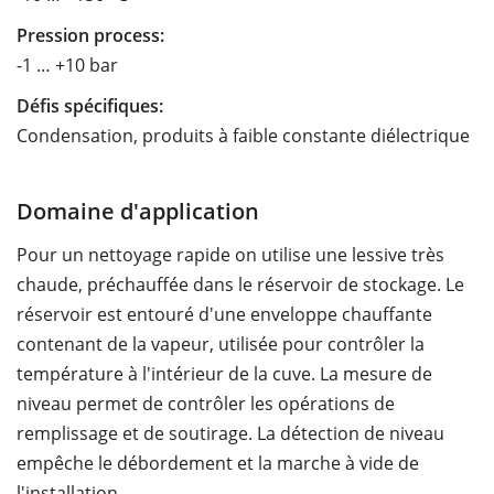
Pression process:
-1 … +10 bar
Défis spécifiques:
Condensation, produits à faible constante diélectrique
Domaine d'application
Pour un nettoyage rapide on utilise une lessive très
chaude, préchauffée dans le réservoir de stockage. Le
réservoir est entouré d'une enveloppe chauffante
contenant de la vapeur, utilisée pour contrôler la
température à l'intérieur de la cuve. La mesure de
niveau permet de contrôler les opérations de
remplissage et de soutirage. La détection de niveau
empêche le débordement et la marche à vide de
l'installation.