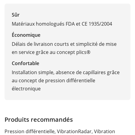
Sûr
Matériaux homologués FDA et CE 1935/2004
Économique
Délais de livraison courts et simplicité de mise
en service grâce au concept plics®
Confortable
Installation simple, absence de capillaires grâce
au concept de pression différentielle
électronique
Produits recommandés
Pression différentielle, Vibration
Radar, Vibration