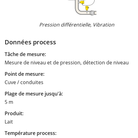
Pression différentielle, Vibration
Données process
Tâche de mesure:
Mesure de niveau et de pression, détection de niveau
Point de mesure:
Cuve / conduites
Plage de mesure jusqu'à:
5 m
Produit:
Lait
Température process: