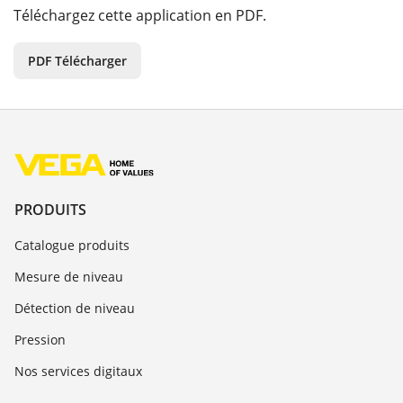
Téléchargez cette application en PDF.
PDF Télécharger
PRODUITS
Catalogue produits
Mesure de niveau
Détection de niveau
Pression
Nos services digitaux