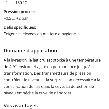
+1 … +150 °C
Pression process:
+0,5 … +2 bar
Défis spécifiques:
Exigences élevées en matière d'hygiène
Domaine d'application
À la livraison, le lait cru est stocké à une température
de 4 °C environ et agité en permanence jusqu'à sa
transformation. Des transmetteurs de pression
contrôlent le niveau et la surpression nécessaire à la
conservation du lait dans la cuve. La détection de
niveau empêche la cuve de déborder.
Vos avantages