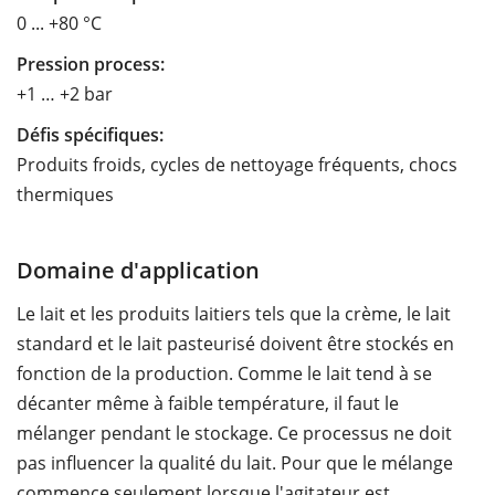
0 ... +80 °C
Pression process:
+1 … +2 bar
Défis spécifiques:
Produits froids, cycles de nettoyage fréquents, chocs
thermiques
Domaine d'application
Le lait et les produits laitiers tels que la crème, le lait
standard et le lait pasteurisé doivent être stockés en
fonction de la production. Comme le lait tend à se
décanter même à faible température, il faut le
mélanger pendant le stockage. Ce processus ne doit
pas influencer la qualité du lait. Pour que le mélange
commence seulement lorsque l'agitateur est