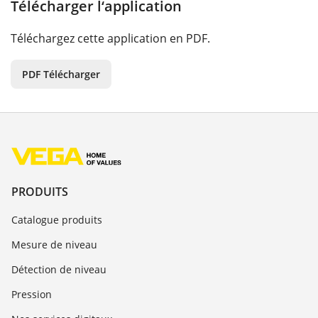
Télécharger l‘application
Téléchargez cette application en PDF.
PDF Télécharger
PRODUITS
Catalogue produits
Mesure de niveau
Détection de niveau
Pression