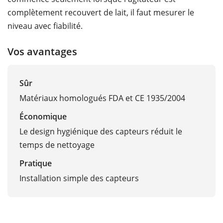
complètement recouvert de lait, il faut mesurer le
niveau avec fiabilité.
Vos avantages
Sûr
Matériaux homologués FDA et CE 1935/2004
Économique
Le design hygiénique des capteurs réduit le
temps de nettoyage
Pratique
Installation simple des capteurs