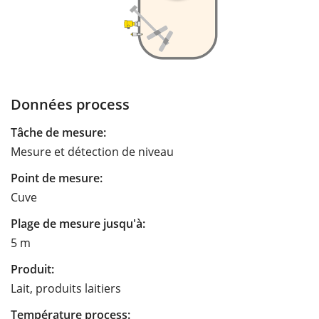
Données process
Tâche de mesure:
Mesure et détection de niveau
Point de mesure:
Cuve
Plage de mesure jusqu'à:
5 m
Produit:
Lait, produits laitiers
Température process: