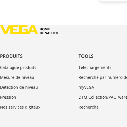
PRODUITS
TOOLS
Catalogue produits
Téléchargements
Mesure de niveau
Recherche par numéro de
Détection de niveau
myVEGA
Pression
DTM Collection/PACTwar
Nos services digitaux
Recherche