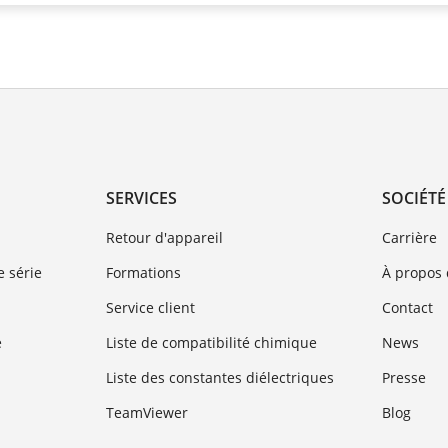
SERVICES
SOCIÉTÉ
Retour d'appareil
Carrière
 série
Formations
À propos
Service client
Contact
e
Liste de compatibilité chimique
News
Liste des constantes diélectriques
Presse
TeamViewer
Blog