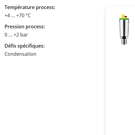
Température process:
+4 … +70 °C
Pression process:
0 … +2 bar
Défis spécifiques:
Condensation