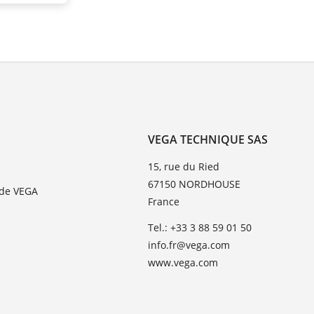
VEGA TECHNIQUE SAS
15, rue du Ried
67150 NORDHOUSE
 de VEGA
France
Tel.: +33 3 88 59 01 50
info.fr@vega.com
www.vega.com