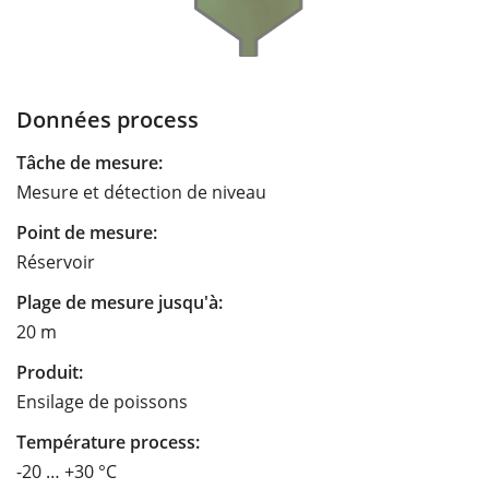
Données process
Tâche de mesure:
Mesure et détection de niveau
Point de mesure:
Réservoir
Plage de mesure jusqu'à:
20 m
Produit:
Ensilage de poissons
Température process:
-20 … +30 °C