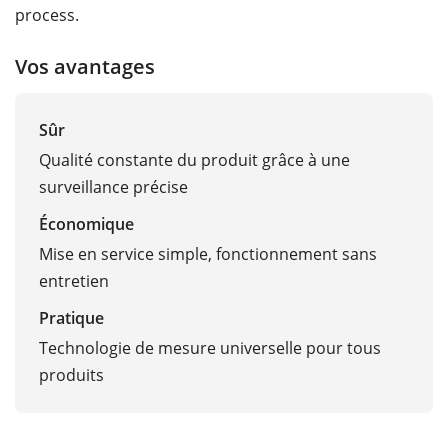
process.
Vos avantages
Sûr
Qualité constante du produit grâce à une
surveillance précise
Économique
Mise en service simple, fonctionnement sans
entretien
Pratique
Technologie de mesure universelle pour tous
produits