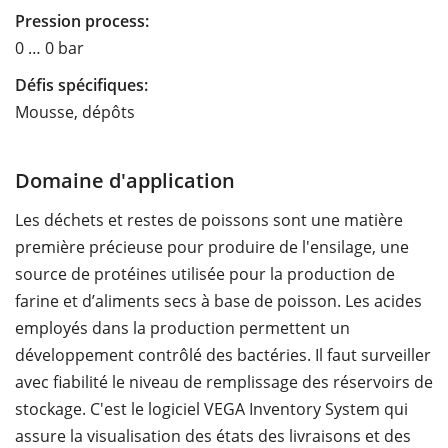
Pression process:
0 … 0 bar
Défis spécifiques:
Mousse, dépôts
Domaine d'application
Les déchets et restes de poissons sont une matière
première précieuse pour produire de l'ensilage, une
source de protéines utilisée pour la production de
farine et d’aliments secs à base de poisson. Les acides
employés dans la production permettent un
développement contrôlé des bactéries. Il faut surveiller
avec fiabilité le niveau de remplissage des réservoirs de
stockage. C'est le logiciel VEGA Inventory System qui
assure la visualisation des états des livraisons et des