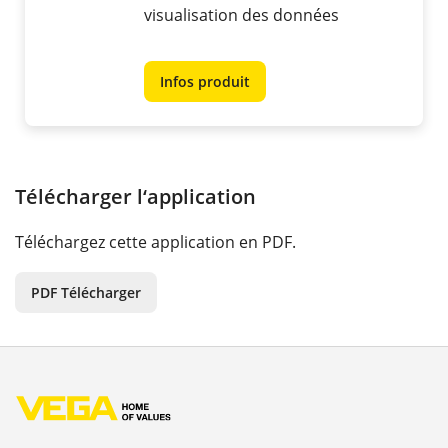
visualisation des données
Infos produit
Télécharger l‘application
Téléchargez cette application en PDF.
PDF Télécharger