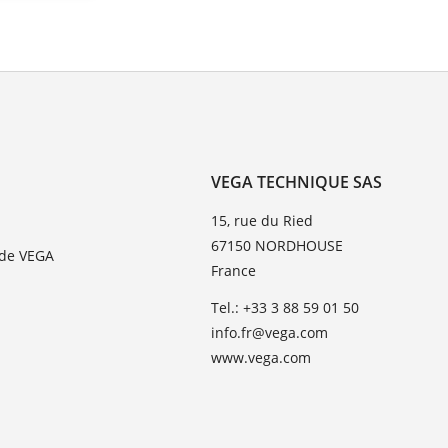
VEGA TECHNIQUE SAS
15, rue du Ried
67150 NORDHOUSE
 de VEGA
France
Tel.: +33 3 88 59 01 50
info.fr@vega.com
www.vega.com