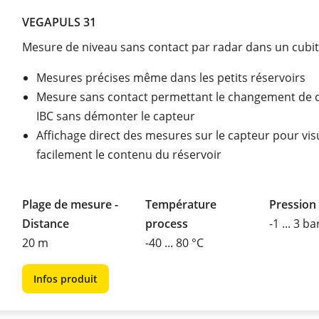
VEGAPULS 31
Mesure de niveau sans contact par radar dans un cubit
Mesures précises même dans les petits réservoirs
Mesure sans contact permettant le changement de 
IBC sans démonter le capteur
Affichage direct des mesures sur le capteur pour vis
facilement le contenu du réservoir
Plage de mesure -
Température
Pression
Distance
process
-1 ... 3 ba
20 m
-40 ... 80 °C
Infos produit