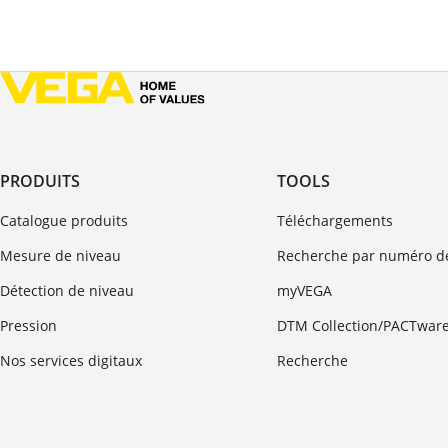
PRODUITS
TOOLS
Catalogue produits
Téléchargements
Mesure de niveau
Recherche par numéro de
Détection de niveau
myVEGA
Pression
DTM Collection/PACTwar
Nos services digitaux
Recherche