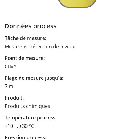
Données process
Tâche de mesure:
Mesure et détection de niveau
Point de mesure:
Cuve
Plage de mesure jusqu'à:
7 m
Produit:
Produits chimiques
Température process:
+10 ... +30 °C
Pression process: