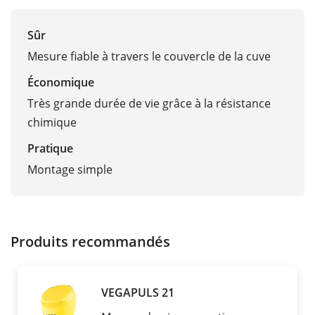
Sûr
Mesure fiable à travers le couvercle de la cuve
Économique
Très grande durée de vie grâce à la résistance
chimique
Pratique
Montage simple
Produits recommandés
VEGAPULS 21