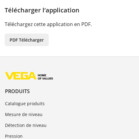
Télécharger l‘application
Téléchargez cette application en PDF.
PDF Télécharger
PRODUITS
Catalogue produits
Mesure de niveau
Détection de niveau
Pression