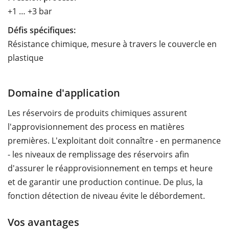
+1 … +3 bar
Défis spécifiques:
Résistance chimique, mesure à travers le couvercle en
plastique
Domaine d'application
Les réservoirs de produits chimiques assurent
l'approvisionnement des process en matières
premières. L'exploitant doit connaître - en permanence
- les niveaux de remplissage des réservoirs afin
d'assurer le réapprovisionnement en temps et heure
et de garantir une production continue. De plus, la
fonction détection de niveau évite le débordement.
Vos avantages