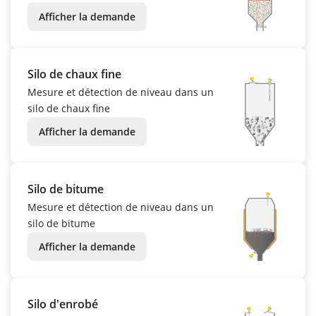
Afficher la demande
Silo de chaux fine
Mesure et détection de niveau dans un
silo de chaux fine
Afficher la demande
Silo de bitume
Mesure et détection de niveau dans un
silo de bitume
Afficher la demande
Silo d'enrobé