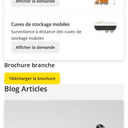
Afficher la demande
Cuves de stockage mobiles
Surveillance à distance des cuves de
stockage mobiles
Afficher la demande
Brochure branche
Télécharger la brochure
Blog Articles