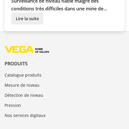
Surveillance de niveau fiable malgré des
conditions très difficiles dans une mine de
diamants
Lire la suite
PRODUITS
Catalogue produits
Mesure de niveau
Détection de niveau
Pression
Nos services digitaux