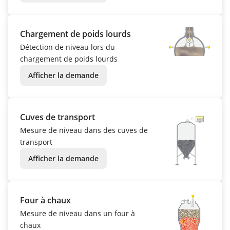
Chargement de poids lourds
Détection de niveau lors du
chargement de poids lourds
Afficher la demande
Cuves de transport
Mesure de niveau dans des cuves de
transport
Afficher la demande
Four à chaux
Mesure de niveau dans un four à
chaux