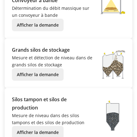
Convoyeur à bande
Détermination du débit massique sur
un convoyeur à bande
Afficher la demande
Grands silos de stockage
Mesure et détection de niveau dans de
grands silos de stockage
Afficher la demande
Silos tampon et silos de
production
Mesure de niveau dans des silos
tampons et des silos de production
Afficher la demande