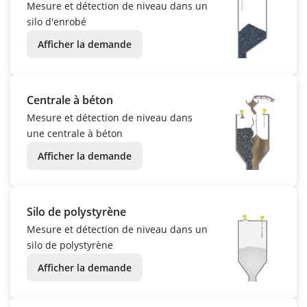
Mesure et détection de niveau dans un
silo d'enrobé
Afficher la demande
Centrale à béton
Mesure et détection de niveau dans
une centrale à béton
Afficher la demande
Silo de polystyrène
Mesure et détection de niveau dans un
silo de polystyrène
Afficher la demande