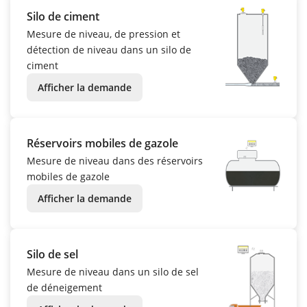
Silo de ciment
Mesure de niveau, de pression et
détection de niveau dans un silo de
ciment
Afficher la demande
Réservoirs mobiles de gazole
Mesure de niveau dans des réservoirs
mobiles de gazole
Afficher la demande
Silo de sel
Mesure de niveau dans un silo de sel
de déneigement