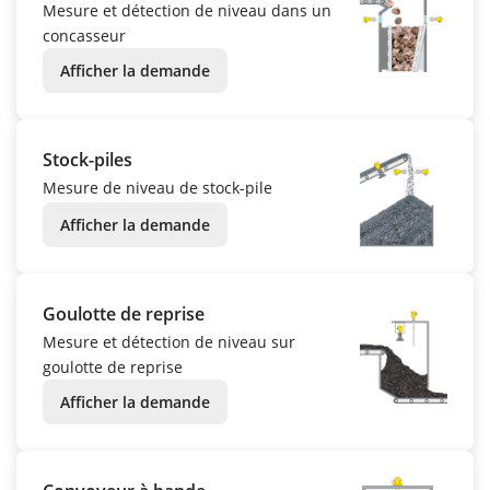
Mesure et détection de niveau dans un
concasseur
Afficher la demande
Stock-piles
Mesure de niveau de stock-pile
Afficher la demande
Goulotte de reprise
Mesure et détection de niveau sur
goulotte de reprise
Afficher la demande