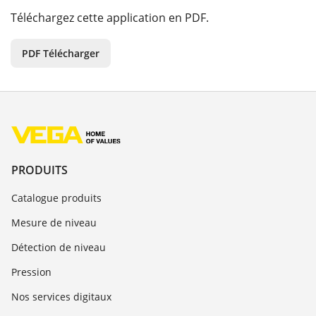
Téléchargez cette application en PDF.
PDF Télécharger
PRODUITS
Catalogue produits
Mesure de niveau
Détection de niveau
Pression
Nos services digitaux