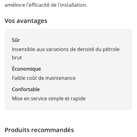
améliore l'efficacité de l'installation.
Vos avantages
Sûr
Insensible aux variations de densité du pétrole
brut
Économique
Faible coût de maintenance
Confortable
Mise en service simple et rapide
Produits recommandés