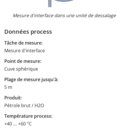
Mesure d'interface dans une unité de dessalage
Données process
Tâche de mesure:
Mesure d'interface
Point de mesure:
Cuve sphérique
Plage de mesure jusqu'à:
5 m
Produit:
Pétrole brut / H2O
Température process:
+40 … +60 °C