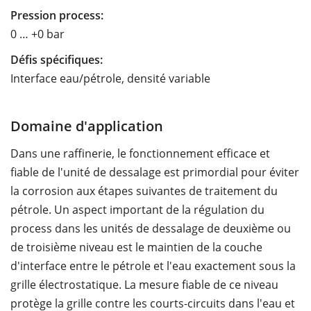
Pression process:
0 … +0 bar
Défis spécifiques:
Interface eau/pétrole, densité variable
Domaine d'application
Dans une raffinerie, le fonctionnement efficace et
fiable de l'unité de dessalage est primordial pour éviter
la corrosion aux étapes suivantes de traitement du
pétrole. Un aspect important de la régulation du
process dans les unités de dessalage de deuxième ou
de troisième niveau est le maintien de la couche
d'interface entre le pétrole et l'eau exactement sous la
grille électrostatique. La mesure fiable de ce niveau
protège la grille contre les courts-circuits dans l'eau et