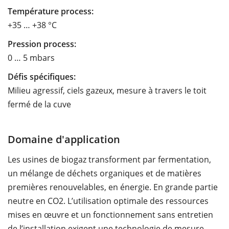
Température process:
+35 … +38 °C
Pression process:
0 … 5 mbars
Défis spécifiques:
Milieu agressif, ciels gazeux, mesure à travers le toit
fermé de la cuve
Domaine d'application
Les usines de biogaz transforment par fermentation,
un mélange de déchets organiques et de matières
premières renouvelables, en énergie. En grande partie
neutre en CO2. L’utilisation optimale des ressources
mises en œuvre et un fonctionnement sans entretien
de l’installation exigent une technologie de mesure