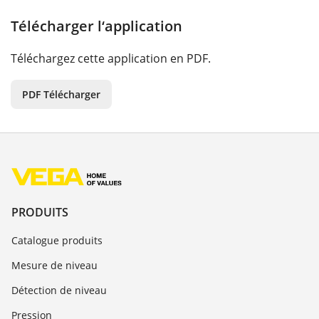
Télécharger l‘application
Téléchargez cette application en PDF.
PDF Télécharger
PRODUITS
Catalogue produits
Mesure de niveau
Détection de niveau
Pression