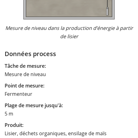
Mesure de niveau dans la production d’énergie à partir
de lisier
Données process
Tâche de mesure:
Mesure de niveau
Point de mesure:
Fermenteur
Plage de mesure jusqu'à:
5 m
Produit:
Lisier, déchets organiques, ensilage de maïs