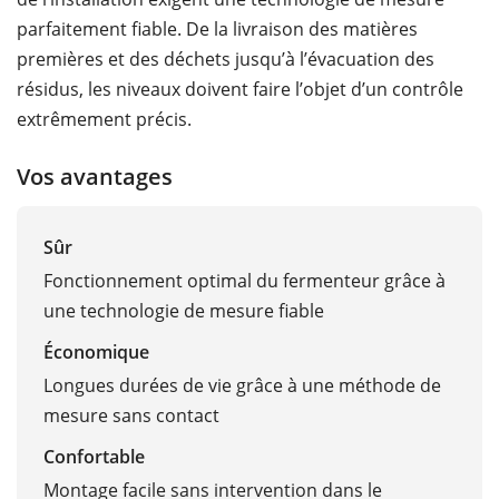
parfaitement fiable. De la livraison des matières
premières et des déchets jusqu’à l’évacuation des
résidus, les niveaux doivent faire l’objet d’un contrôle
extrêmement précis.
Vos avantages
Sûr
Fonctionnement optimal du fermenteur grâce à
une technologie de mesure fiable
Économique
Longues durées de vie grâce à une méthode de
mesure sans contact
Confortable
Montage facile sans intervention dans le