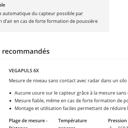
ble
 automatique du capteur possible par
on d’air en cas de forte formation de poussière
s recommandés
VEGAPULS 6X
Mesure de niveau sans contact avec radar dans un sil
Aucune usure sur le capteur grâce à la mesure sans
Mesure fiable, même en cas de forte formation de p
Montage et utilisation faciles permettant de réduire 
Plage de mesure -
Température
Pression