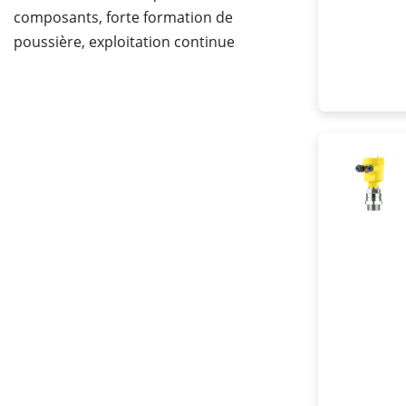
composants, forte formation de
poussière, exploitation continue