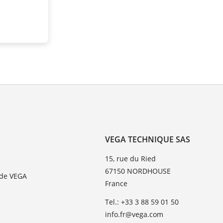
VEGA TECHNIQUE SAS
15, rue du Ried
67150 NORDHOUSE
 de VEGA
France
Tel.: +33 3 88 59 01 50
info.fr@vega.com