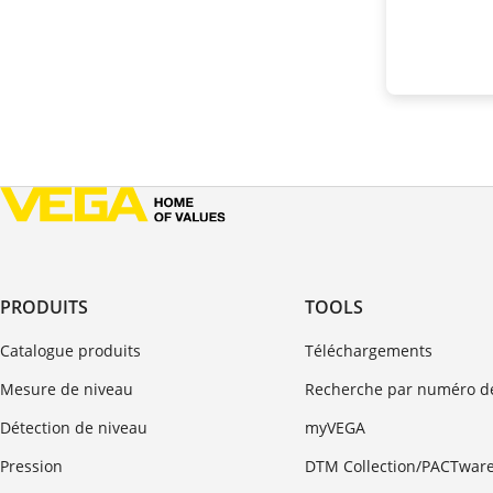
PRODUITS
TOOLS
Catalogue produits
Téléchargements
Mesure de niveau
Recherche par numéro de
Détection de niveau
myVEGA
Pression
DTM Collection/PACTwar