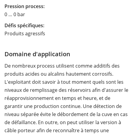
Pression process:
0 … 0 bar
Défis spécifiques:
Produits agressifs
Domaine d'application
De nombreux process utilisent comme additifs des
produits acides ou alcalins hautement corrosifs.
L'exploitant doit savoir à tout moment quels sont les
niveaux de remplissage des réservoirs afin d'assurer le
réapprovisionnement en temps et heure, et de
garantir une production continue. Une détection de
niveau séparée évite le débordement de la cuve en cas
de défaillance. En outre, on peut utiliser la version à
câble porteur afin de reconnaître à temps une