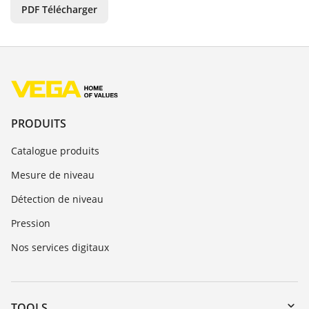
PDF Télécharger
PRODUITS
Catalogue produits
Mesure de niveau
Détection de niveau
Pression
Nos services digitaux
TOOLS