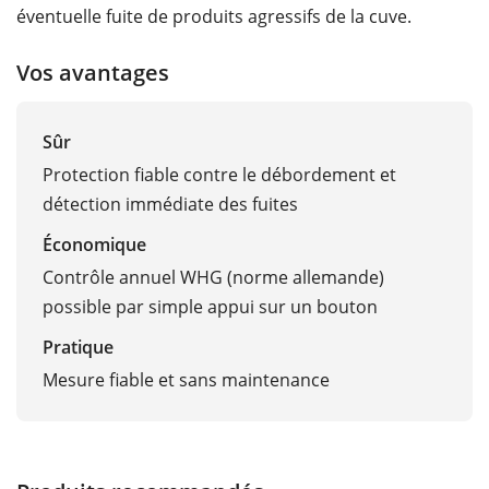
éventuelle fuite de produits agressifs de la cuve.
Vos avantages
Sûr
Protection fiable contre le débordement et
détection immédiate des fuites
Économique
Contrôle annuel WHG (norme allemande)
possible par simple appui sur un bouton
Pratique
Mesure fiable et sans maintenance