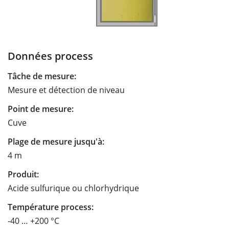
Données process
Tâche de mesure:
Mesure et détection de niveau
Point de mesure:
Cuve
Plage de mesure jusqu'à:
4 m
Produit:
Acide sulfurique ou chlorhydrique
Température process:
-40 … +200 °C