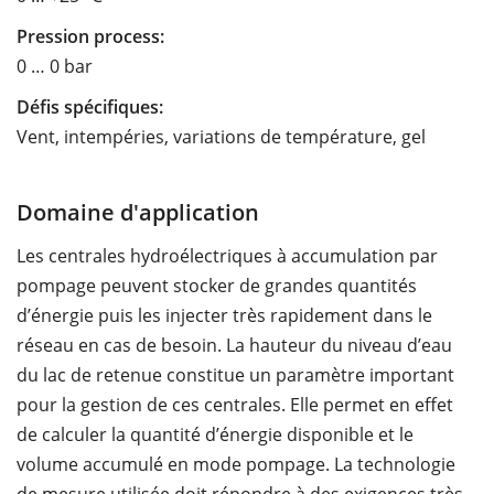
Pression process:
0 … 0 bar
Défis spécifiques:
Vent, intempéries, variations de température, gel
Domaine d'application
Les centrales hydroélectriques à accumulation par
pompage peuvent stocker de grandes quantités
d’énergie puis les injecter très rapidement dans le
réseau en cas de besoin. La hauteur du niveau d’eau
du lac de retenue constitue un paramètre important
pour la gestion de ces centrales. Elle permet en effet
de calculer la quantité d’énergie disponible et le
volume accumulé en mode pompage. La technologie
de mesure utilisée doit répondre à des exigences très