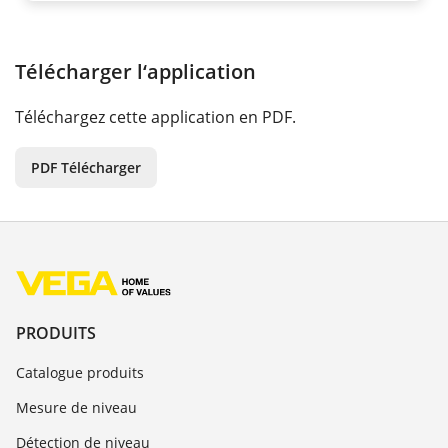
Télécharger l‘application
Téléchargez cette application en PDF.
PDF Télécharger
PRODUITS
Catalogue produits
Mesure de niveau
Détection de niveau