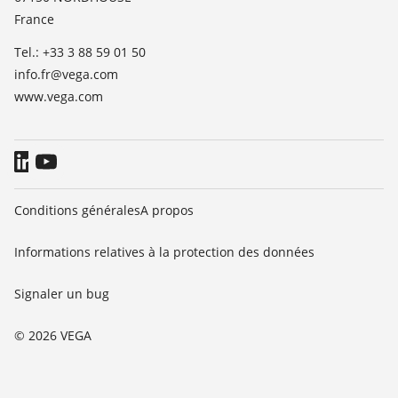
France
Presse
Tel.: +33 3 88 59 01 50
Blog
info.fr@vega.com
www.vega.com
Conditions générales
A propos
Informations relatives à la protection des données
Signaler un bug
© 2026 VEGA