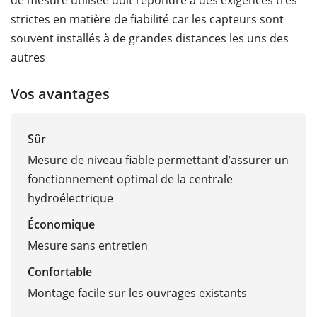
strictes en matière de fiabilité car les capteurs sont
souvent installés à de grandes distances les uns des
autres
Vos avantages
Sûr
Mesure de niveau fiable permettant d’assurer un
fonctionnement optimal de la centrale
hydroélectrique
Économique
Mesure sans entretien
Confortable
Montage facile sur les ouvrages existants