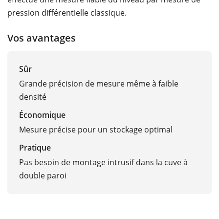
pression différentielle classique.
Vos avantages
Sûr
Grande précision de mesure même à faible
densité
Économique
Mesure précise pour un stockage optimal
Pratique
Pas besoin de montage intrusif dans la cuve à
double paroi