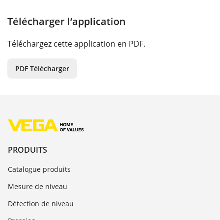
Télécharger l‘application
Téléchargez cette application en PDF.
PDF Télécharger
PRODUITS
Catalogue produits
Mesure de niveau
Détection de niveau