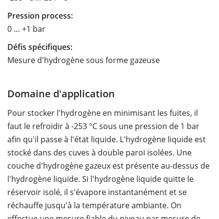
Pression process:
0 … +1 bar
Défis spécifiques:
Mesure d'hydrogène sous forme gazeuse
Domaine d'application
Pour stocker l'hydrogène en minimisant les fuites, il
faut le refroidir à -253 °C sous une pression de 1 bar
afin qu'il passe à l'état liquide. L'hydrogène liquide est
stocké dans des cuves à double paroi isolées. Une
couche d'hydrogène gazeux est présente au-dessus de
l'hydrogène liquide. Si l'hydrogène liquide quitte le
réservoir isolé, il s'évapore instantanément et se
réchauffe jusqu'à la température ambiante. On
effectue une mesure fiable du niveau par mesure de