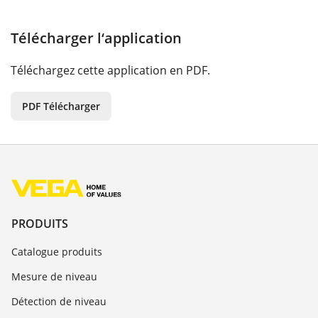
Télécharger l‘application
Téléchargez cette application en PDF.
PDF Télécharger
PRODUITS
Catalogue produits
Mesure de niveau
Détection de niveau