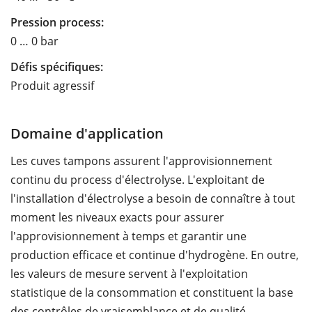
Pression process:
0 … 0 bar
Défis spécifiques:
Produit agressif
Domaine d'application
Les cuves tampons assurent l'approvisionnement
continu du process d'électrolyse. L'exploitant de
l'installation d'électrolyse a besoin de connaître à tout
moment les niveaux exacts pour assurer
l'approvisionnement à temps et garantir une
production efficace et continue d'hydrogène. En outre,
les valeurs de mesure servent à l'exploitation
statistique de la consommation et constituent la base
des contrôles de vraisemblance et de qualité.