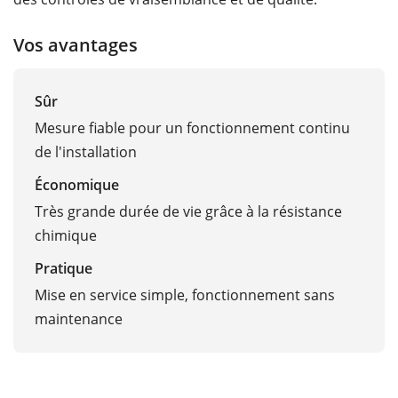
Vos avantages
Sûr
Mesure fiable pour un fonctionnement continu
de l'installation
Économique
Très grande durée de vie grâce à la résistance
chimique
Pratique
Mise en service simple, fonctionnement sans
maintenance