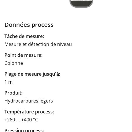
Données process
Tâche de mesure:
Mesure et détection de niveau
Point de mesure:
Colonne
Plage de mesure jusqu'à:
1 m
Produit:
Hydrocarbures légers
Température process:
+260 … +400 °C
Pression process: