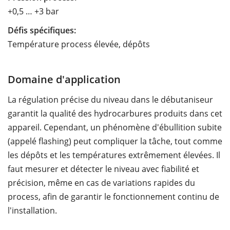
+0,5 … +3 bar
Défis spécifiques:
Température process élevée, dépôts
Domaine d'application
La régulation précise du niveau dans le débutaniseur
garantit la qualité des hydrocarbures produits dans cet
appareil. Cependant, un phénomène d'ébullition subite
(appelé flashing) peut compliquer la tâche, tout comme
les dépôts et les températures extrêmement élevées. Il
faut mesurer et détecter le niveau avec fiabilité et
précision, même en cas de variations rapides du
process, afin de garantir le fonctionnement continu de
l'installation.