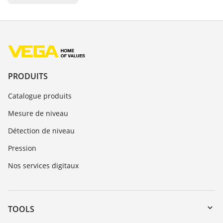
PRODUITS
Catalogue produits
Mesure de niveau
Détection de niveau
Pression
Nos services digitaux
TOOLS