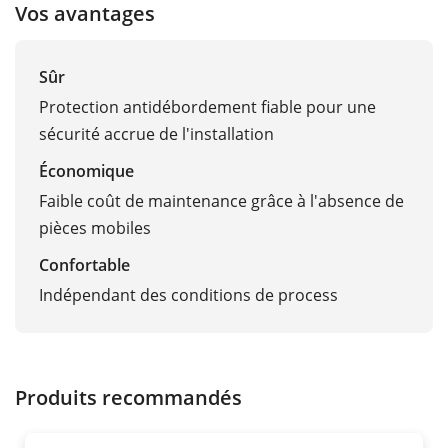
Vos avantages
Sûr
Protection antidébordement fiable pour une
sécurité accrue de l'installation
Économique
Faible coût de maintenance grâce à l'absence de
pièces mobiles
Confortable
Indépendant des conditions de process
Produits recommandés