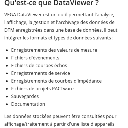
Qu'est-ce que DataViewer ?
VEGA DataViewer est un outil permettant l'analyse,
l'affichage, la gestion et l'archivage des données de
DTM enregistrées dans une base de données. Il peut
intégrer les formats et types de données suivants :
Enregistrements des valeurs de mesure
Fichiers d'événements
Fichiers de courbes échos
Enregistrements de service
Enregistrements de courbes d'impédance
Fichiers de projets PACTware
Sauvegardes
Documentation
Les données stockées peuvent être consultées pour
affichage/traitement à partir d'une liste d'appareils