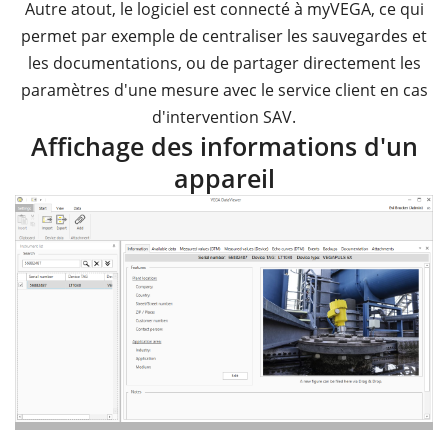
Autre atout, le logiciel est connecté à myVEGA, ce qui
permet par exemple de centraliser les sauvegardes et
les documentations, ou de partager directement les
paramètres d'une mesure avec le service client en cas
d'intervention SAV.
Affichage des informations d'un
appareil