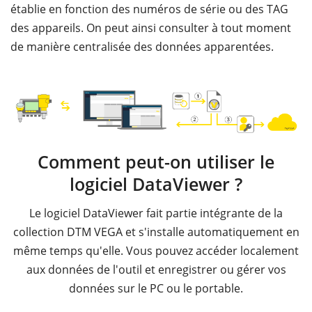
établie en fonction des numéros de série ou des TAG
des appareils. On peut ainsi consulter à tout moment
de manière centralisée des données apparentées.
Comment peut-on utiliser le
logiciel DataViewer ?
Le logiciel DataViewer fait partie intégrante de la
collection DTM VEGA et s'installe automatiquement en
même temps qu'elle. Vous pouvez accéder localement
aux données de l'outil et enregistrer ou gérer vos
données sur le PC ou le portable.