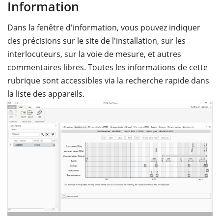
Information
Dans la fenêtre d'information, vous pouvez indiquer
des précisions sur le site de l'installation, sur les
interlocuteurs, sur la voie de mesure, et autres
commentaires libres. Toutes les informations de cette
rubrique sont accessibles via la recherche rapide dans
la liste des appareils.