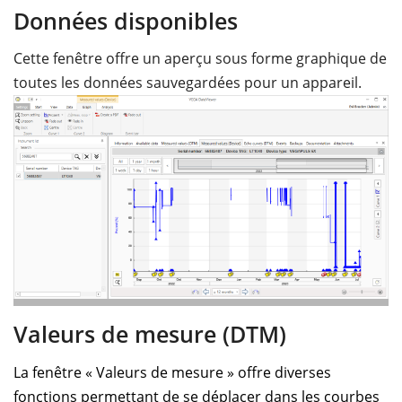
Données disponibles
Cette fenêtre offre un aperçu sous forme graphique de
toutes les données sauvegardées pour un appareil.
Valeurs de mesure (DTM)
La fenêtre « Valeurs de mesure » offre diverses
fonctions permettant de se déplacer dans les courbes