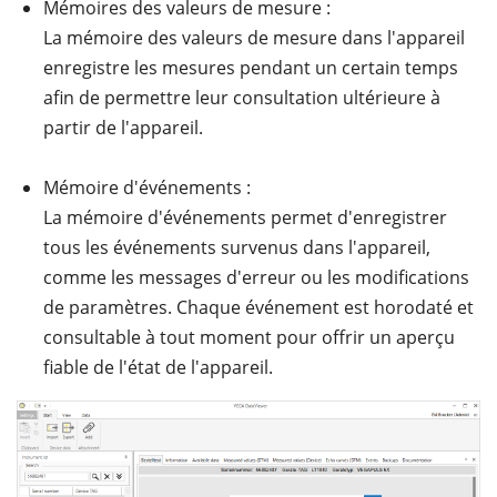
Mémoires des valeurs de mesure :
La mémoire des valeurs de mesure dans l'appareil
enregistre les mesures pendant un certain temps
afin de permettre leur consultation ultérieure à
partir de l'appareil.
Mémoire d'événements :
La mémoire d'événements permet d'enregistrer
tous les événements survenus dans l'appareil,
comme les messages d'erreur ou les modifications
de paramètres. Chaque événement est horodaté et
consultable à tout moment pour offrir un aperçu
fiable de l'état de l'appareil.