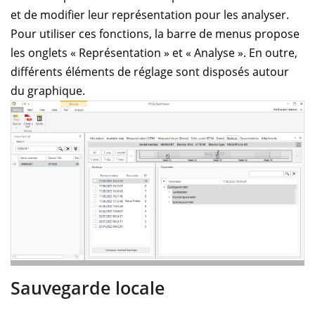
et de modifier leur représentation pour les analyser.
Pour utiliser ces fonctions, la barre de menus propose
les onglets « Représentation » et « Analyse ». En outre,
différents éléments de réglage sont disposés autour
du graphique.
Sauvegarde locale