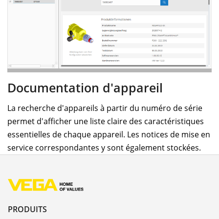
Documentation d'appareil
La recherche d'appareils à partir du numéro de série
permet d'afficher une liste claire des caractéristiques
essentielles de chaque appareil. Les notices de mise en
service correspondantes y sont également stockées.
PRODUITS