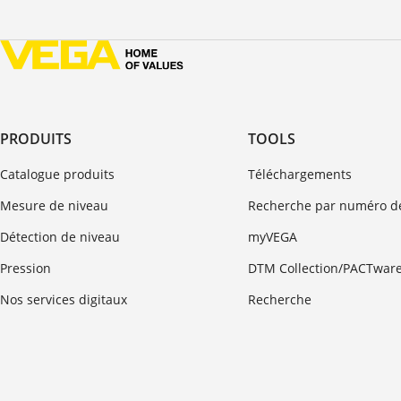
PRODUITS
TOOLS
Catalogue produits
Téléchargements
Mesure de niveau
Recherche par numéro de
Détection de niveau
myVEGA
Pression
DTM Collection/PACTwar
Nos services digitaux
Recherche