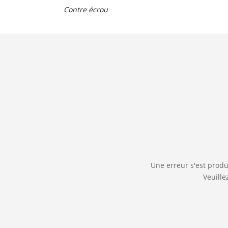
Contre écrou
Une erreur s'est produ
Veuille