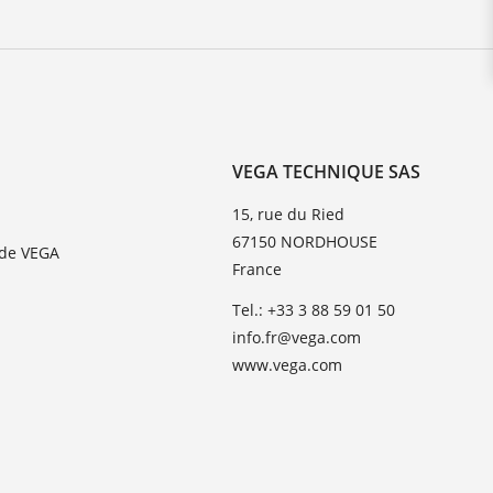
VEGA TECHNIQUE SAS
15, rue du Ried
67150 NORDHOUSE
 de VEGA
France
Tel.: +33 3 88 59 01 50
info.fr@vega.com
www.vega.com