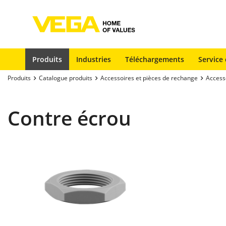
Produits
Industries
Téléchargements
Service 
Produits
Catalogue produits
Accessoires et pièces de rechange
Access
Contre écrou