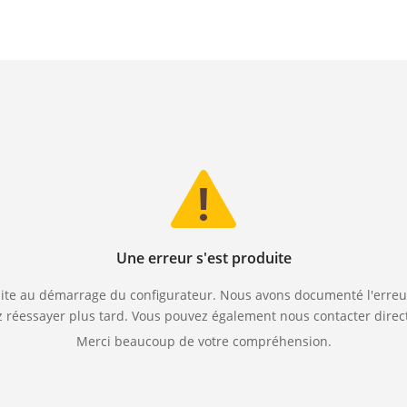
Une erreur s'est produite
ite au démarrage du configurateur. Nous avons documenté l'erreur
z réessayer plus tard. Vous pouvez également nous contacter dire
Merci beaucoup de votre compréhension.