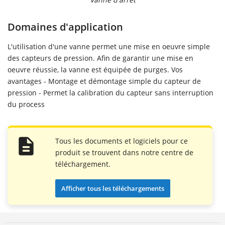
Domaines d'application
L'utilisation d'une vanne permet une mise en oeuvre simple
des capteurs de pression. Afin de garantir une mise en
oeuvre réussie, la vanne est équipée de purges. Vos
avantages - Montage et démontage simple du capteur de
pression - Permet la calibration du capteur sans interruption
du process
Tous les documents et logiciels pour ce
produit se trouvent dans notre centre de
téléchargement.
Afficher tous les téléchargements