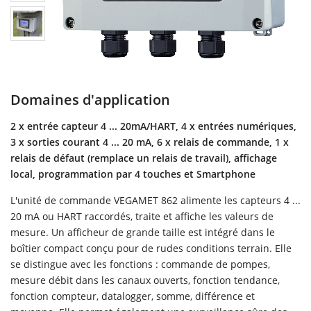
Domaines d'application
2 x entrée capteur 4 ... 20mA/HART, 4 x entrées numériques,
3 x sorties courant 4 ... 20 mA, 6 x relais de commande, 1 x
relais de défaut (remplace un relais de travail), affichage
local, programmation par 4 touches et Smartphone
L'unité de commande VEGAMET 862 alimente les capteurs 4 ...
20 mA ou HART raccordés, traite et affiche les valeurs de
mesure. Un afficheur de grande taille est intégré dans le
boîtier compact conçu pour de rudes conditions terrain. Elle
se distingue avec les fonctions : commande de pompes,
mesure débit dans les canaux ouverts, fonction tendance,
fonction compteur, datalogger, somme, différence et