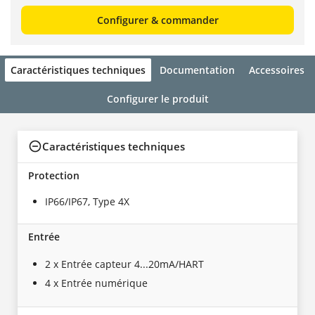
Configurer & commander
Caractéristiques techniques
Documentation
Accessoires
Configurer le produit
Caractéristiques techniques
Protection
IP66/IP67, Type 4X
Entrée
2 x Entrée capteur 4...20mA/HART
4 x Entrée numérique