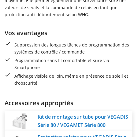
moyenne. Elle permet également une surveillance sûre des
valeurs de seuils et la commande de relais en tant que
protection anti-débordement selon WHG.
Vos avantages
Suppression des longues tâches de programmation des
systèmes de contrôle / commande
Programmation sans fil confortable et sûre via
Smartphone
Affichage visible de loin, même en présence de soleil et
d'obscurité
Accessoires appropriés
Kit de montage sur tube pour VEGADIS
Série 80 / VEGAMET Série 800
Protection solaire pour VEGADIS Série