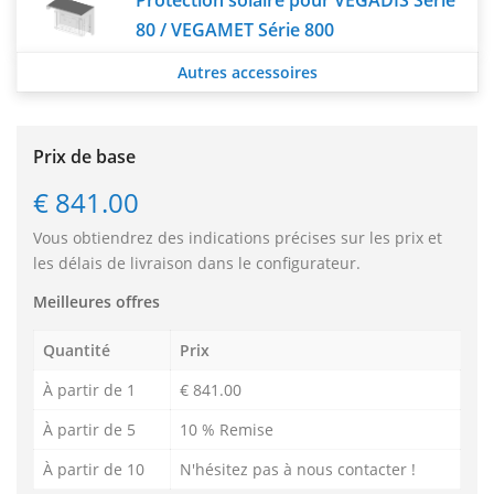
80 / VEGAMET Série 800
Autres accessoires
Prix de base
€ 841.00
Vous obtiendrez des indications précises sur les prix et
les délais de livraison dans le configurateur.
Meilleures offres
Quantité
Prix
À partir de 1
€ 841.00
À partir de 5
10 % Remise
À partir de 10
N'hésitez pas à nous contacter !