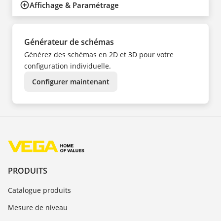
Affichage & Paramétrage
Générateur de schémas
Générez des schémas en 2D et 3D pour votre
configuration individuelle.
Configurer maintenant
PRODUITS
Catalogue produits
Mesure de niveau