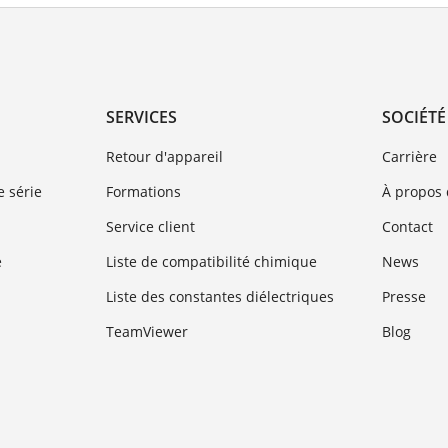
SERVICES
SOCIÉTÉ
Retour d'appareil
Carrière
 série
Formations
À propos
Service client
Contact
e
Liste de compatibilité chimique
News
Liste des constantes diélectriques
Presse
TeamViewer
Blog