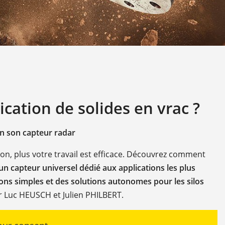
ication de solides en vrac ?
n son capteur radar
ion, plus votre travail est efficace. Découvrez comment
un capteur universel dédié aux applications les plus
ons simples et des solutions autonomes pour les silos
r Luc HEUSCH et Julien PHILBERT.