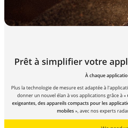
Prêt à simplifier votre appl
À chaque applicatio
Plus la technologie de mesure est adaptée à l'applicat
donner un nouvel élan à vos applications grâce à «
exigeantes, des appareils compacts pour les applicati
mobiles
», avec nos experts rada