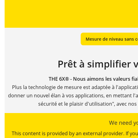
Mesure de niveau sans co
Prêt à simplifier 
THE 6X® - Nous aimons les valeurs fi
Plus la technologie de mesure est adaptée à l'applicat
donner un nouvel élan à vos applications, en mettant l'a
sécurité et le plaisir d'utilisation", avec no
We need yo
This content is provided by an external provider. If y