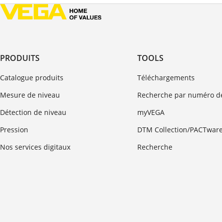
PRODUITS
TOOLS
Catalogue produits
Téléchargements
Mesure de niveau
Recherche par numéro de
Détection de niveau
myVEGA
Pression
DTM Collection/PACTwar
Nos services digitaux
Recherche