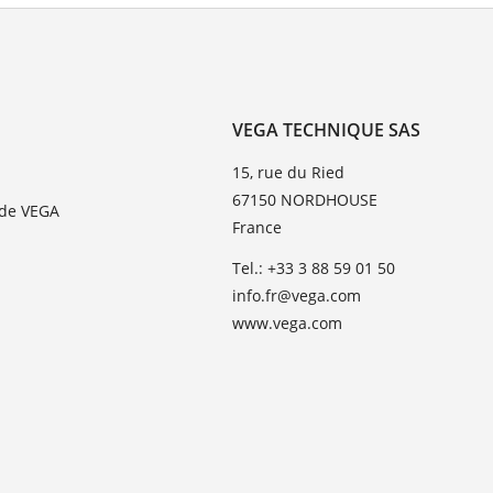
VEGA TECHNIQUE SAS
15, rue du Ried
67150 NORDHOUSE
 de VEGA
France
Tel.: +33 3 88 59 01 50
info.fr@vega.com
www.vega.com