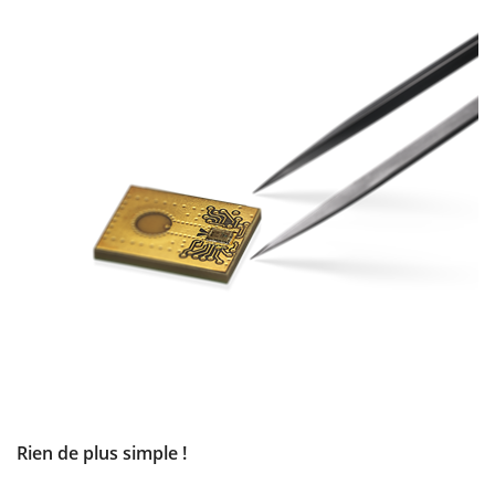
Rien de plus simple !