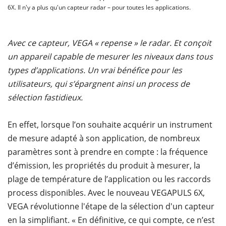
6X. Il n'y a plus qu'un capteur radar – pour toutes les applications.
Avec ce capteur, VEGA « repense » le radar. Et conçoit
un appareil capable de mesurer les niveaux dans tous
types d’applications. Un vrai bénéfice pour les
utilisateurs, qui s’épargnent ainsi un process de
sélection fastidieux.
En effet, lorsque l’on souhaite acquérir un instrument
de mesure adapté à son application, de nombreux
paramètres sont à prendre en compte : la fréquence
d’émission, les propriétés du produit à mesurer, la
plage de température de l’application ou les raccords
process disponibles. Avec le nouveau VEGAPULS 6X,
VEGA révolutionne l'étape de la sélection d'un capteur
en la simplifiant. « En définitive, ce qui compte, ce n’est