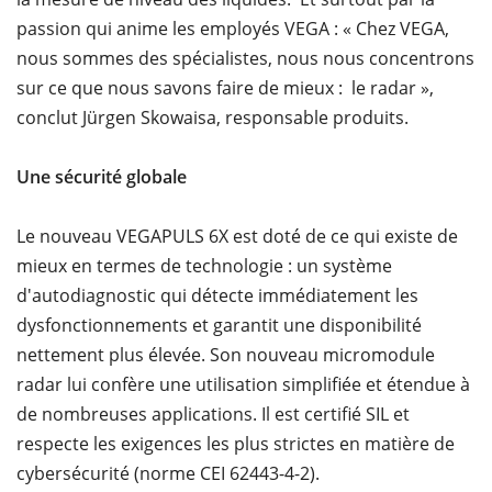
passion qui anime les employés VEGA : « Chez VEGA,
nous sommes des spécialistes, nous nous concentrons
sur ce que nous savons faire de mieux : le radar »,
conclut Jürgen Skowaisa, responsable produits.
Une sécurité globale
Le nouveau VEGAPULS 6X est doté de ce qui existe de
mieux en termes de technologie : un système
d'autodiagnostic qui détecte immédiatement les
dysfonctionnements et garantit une disponibilité
nettement plus élevée. Son nouveau micromodule
radar lui confère une utilisation simplifiée et étendue à
de nombreuses applications. Il est certifié SIL et
respecte les exigences les plus strictes en matière de
cybersécurité (norme CEI 62443-4-2).