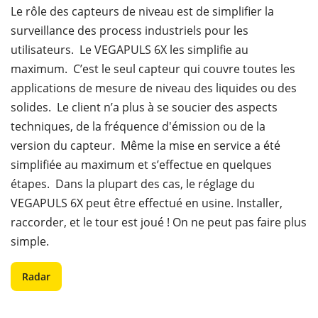
Le rôle des capteurs de niveau est de simplifier la
surveillance des process industriels pour les
utilisateurs. Le VEGAPULS 6X les simplifie au
maximum. C’est le seul capteur qui couvre toutes les
applications de mesure de niveau des liquides ou des
solides. Le client n’a plus à se soucier des aspects
techniques, de la fréquence d'émission ou de la
version du capteur. Même la mise en service a été
simplifiée au maximum et s’effectue en quelques
étapes. Dans la plupart des cas, le réglage du
VEGAPULS 6X peut être effectué en usine. Installer,
raccorder, et le tour est joué ! On ne peut pas faire plus
simple.
Radar