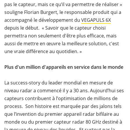
pas le capteur, mais ce qu’il va permettre de réaliser »
souligne Florian Burgert, le responsable produit qui a
accompagné le développement du
VEGAPULS 6X
depuis le début. « Savoir que le capteur choisi
permettra non seulement d'être plus efficace, mais
aussi de mettre en œuvre la meilleure solution, c'est
une vraie différence au quotidien. »
Plus d'un million d'appareils en service dans le monde
La success-story du leader mondial en mesure de
niveau radar a commencé il y a 30 ans. Aujourd’hui ses
capteurs contribuent à l’optimisation de millions de
process. Son histoire est marquée par des jalons tels
que l’invention du premier appareil radar bifilaire au
monde ou du premier capteur radar 80 GHz destiné à
la mesure de niveau des liquides. Et surtout par la