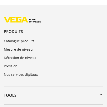
PRODUITS
Catalogue produits
Mesure de niveau
Détection de niveau
Pression
Nos services digitaux
TOOLS
Téléchargements