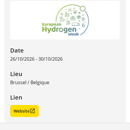
Date
26/10/2026 - 30/10/2026
Lieu
Brussel
/
Belgique
Lien
Website