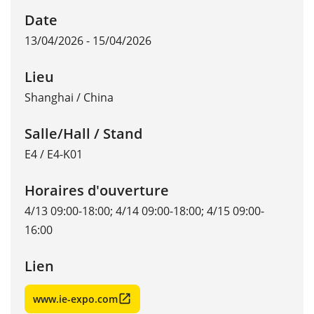
Date
13/04/2026 - 15/04/2026
Lieu
Shanghai
/
China
Salle/Hall / Stand
E4 / E4-K01
Horaires d'ouverture
4/13 09:00-18:00; 4/14 09:00-18:00; 4/15 09:00-
16:00
Lien
www.ie-expo.com