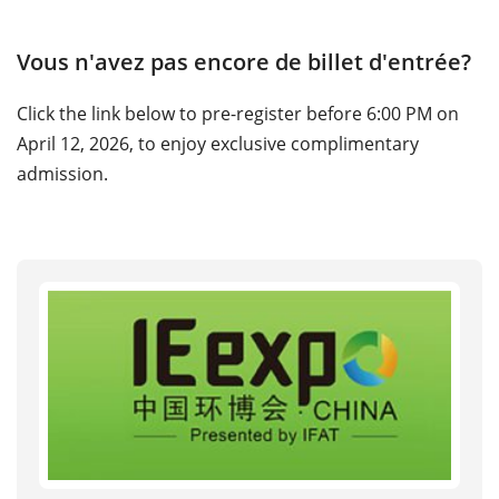
Vous n'avez pas encore de billet d'entrée?
Click the link below to pre-register before 6:00 PM on
April 12, 2026, to enjoy exclusive complimentary
admission.