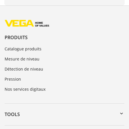
PRODUITS
Catalogue produits
Mesure de niveau
Détection de niveau
Pression
Nos services digitaux
TOOLS
Téléchargements