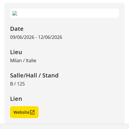
Date
09/06/2026 - 12/06/2026
Lieu
Milan
/
Italie
Salle/Hall / Stand
B / 125
Lien
Website