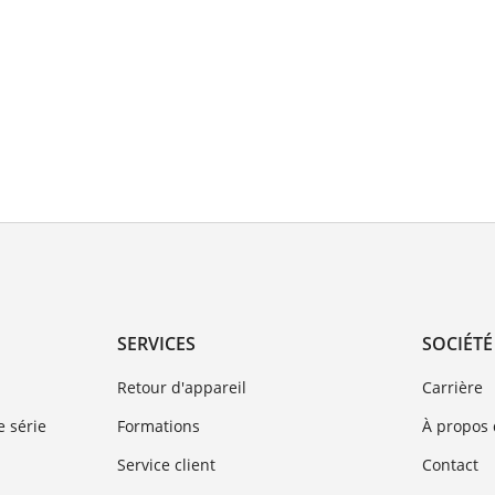
SERVICES
SOCIÉTÉ
Retour d'appareil
Carrière
 série
Formations
À propos
Service client
Contact