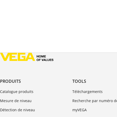
PRODUITS
TOOLS
Catalogue produits
Téléchargements
Mesure de niveau
Recherche par numéro de
Détection de niveau
myVEGA