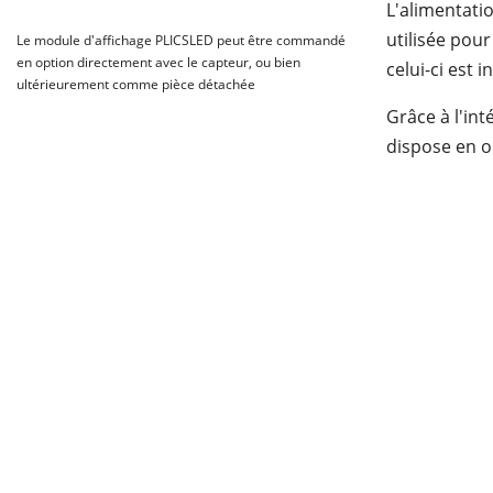
L'alimentatio
utilisée pou
Le module d'affichage PLICSLED peut être commandé
en option directement avec le capteur, ou bien
celui-ci est 
ultérieurement comme pièce détachée
Grâce à l'int
dispose en o