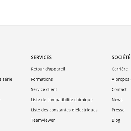
SERVICES
SOCIÉTÉ
Retour d'appareil
Carrière
 série
Formations
À propos
Service client
Contact
e
Liste de compatibilité chimique
News
Liste des constantes diélectriques
Presse
TeamViewer
Blog