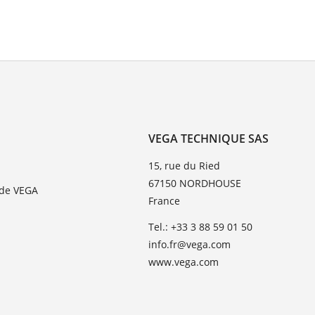
VEGA TECHNIQUE SAS
15, rue du Ried
67150 NORDHOUSE
 de VEGA
France
Tel.: +33 3 88 59 01 50
info.fr@vega.com
www.vega.com