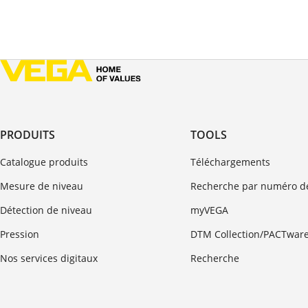
PRODUITS
TOOLS
Catalogue produits
Téléchargements
Mesure de niveau
Recherche par numéro de
Détection de niveau
myVEGA
Pression
DTM Collection/PACTwar
Nos services digitaux
Recherche