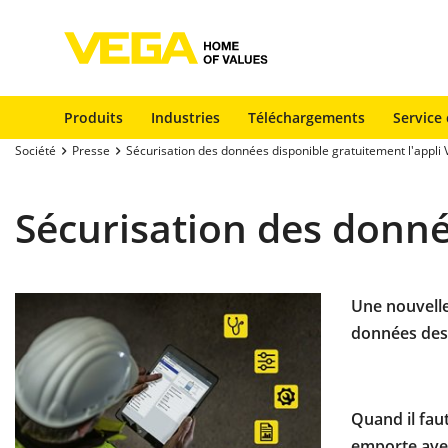
Produits
Industries
Téléchargements
Service 
Société
Presse
Sécurisation des données disponible gratuitement l'appli
Sécurisation des donné
Une nouvelle
données des
Quand il fau
emporte avec