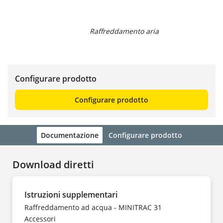
Raffreddamento aria
Configurare prodotto
Configurare prodotto
Documentazione
Configurare prodotto
Download diretti
Istruzioni supplementari
Raffreddamento ad acqua - MINITRAC 31
Accessori