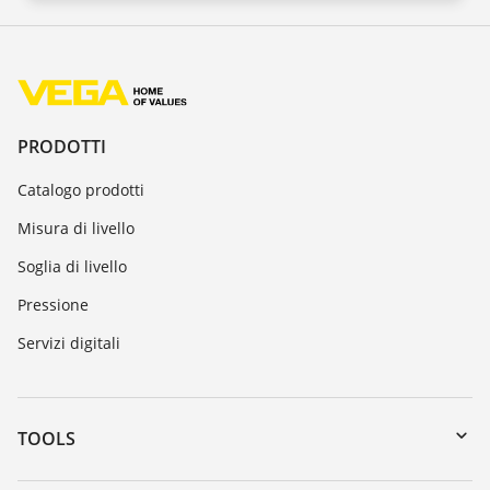
PRODOTTI
Catalogo prodotti
Misura di livello
Soglia di livello
Pressione
Servizi digitali
TOOLS
Downloads