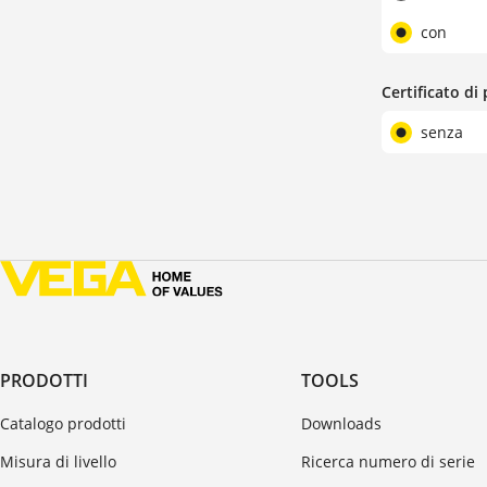
con
Certificato di
senza
PRODOTTI
TOOLS
Catalogo prodotti
Downloads
Misura di livello
Ricerca numero di serie