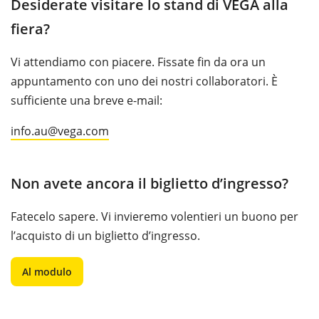
Desiderate visitare lo stand di VEGA alla
fiera?
Vi attendiamo con piacere. Fissate fin da ora un
appuntamento con uno dei nostri collaboratori. È
sufficiente una breve e-mail:
info.au@vega.com
Non avete ancora il biglietto d’ingresso?
Fatecelo sapere. Vi invieremo volentieri un buono per
l’acquisto di un biglietto d’ingresso.
Al modulo