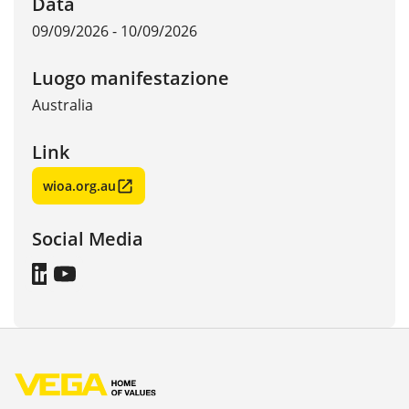
Data
09/09/2026 - 10/09/2026
Luogo manifestazione
Australia
Link
wioa.org.au
Social Media