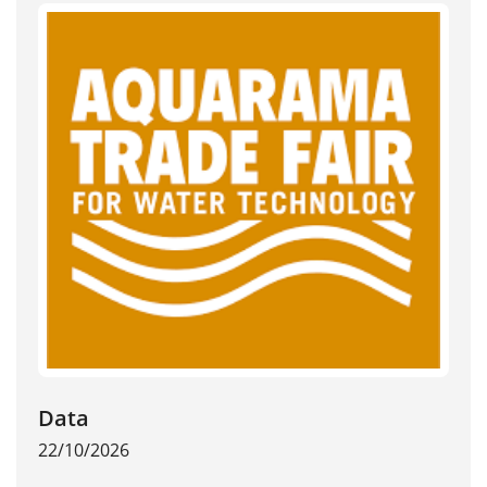
Data
22/10/2026