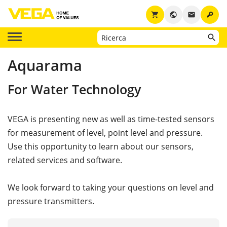
key
shopping_cart
public
email
Aquarama
For Water Technology
VEGA is presenting new as well as time-tested sensors
for measurement of level, point level and pressure.
Use this opportunity to learn about our sensors,
related services and software.
We look forward to taking your questions on level and
pressure transmitters.