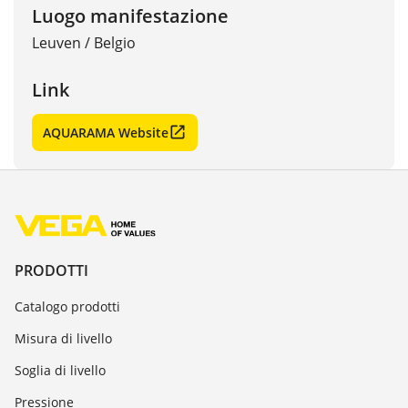
Luogo manifestazione
Leuven
/
Belgio
Link
AQUARAMA Website
PRODOTTI
Catalogo prodotti
Misura di livello
Soglia di livello
Pressione