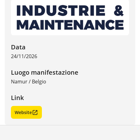
Data
24/11/2026
Luogo manifestazione
Namur
/
Belgio
Link
Website