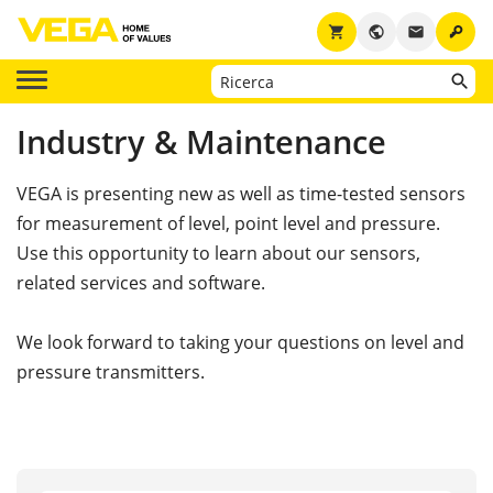
key
shopping_cart
public
email
Industry & Maintenance
VEGA is presenting new as well as time-tested sensors
for measurement of level, point level and pressure.
Use this opportunity to learn about our sensors,
related services and software.
We look forward to taking your questions on level and
pressure transmitters.