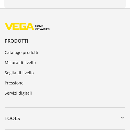
PRODOTTI
Catalogo prodotti
Misura di livello
Soglia di livello
Pressione
Servizi digitali
TOOLS
Downloads