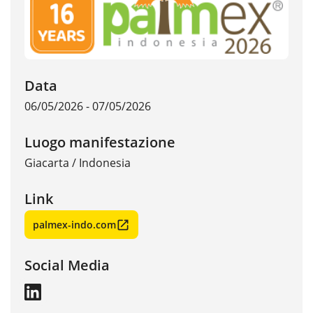
Data
06/05/2026 - 07/05/2026
Luogo manifestazione
Giacarta
/
Indonesia
Link
palmex-indo.com
Social Media