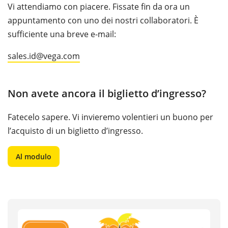
Vi attendiamo con piacere. Fissate fin da ora un
appuntamento con uno dei nostri collaboratori. È
sufficiente una breve e-mail:
sales.id@vega.com
Non avete ancora il biglietto d’ingresso?
Fatecelo sapere. Vi invieremo volentieri un buono per
l’acquisto di un biglietto d’ingresso.
Al modulo