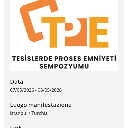
Data
07/05/2026 - 08/05/2026
Luogo manifestazione
Istanbul
/
Turchia
Link