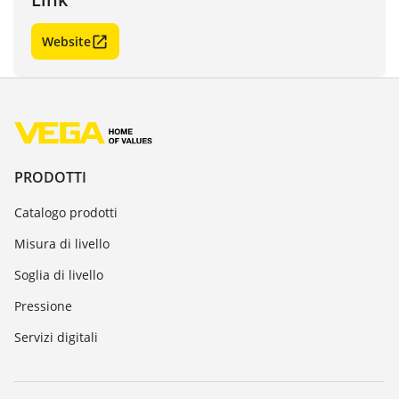
Website
PRODOTTI
Catalogo prodotti
Misura di livello
Soglia di livello
Pressione
Servizi digitali