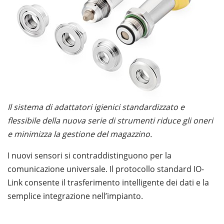
Il sistema di adattatori igienici standardizzato e
flessibile della nuova serie di strumenti riduce gli oneri
e minimizza la gestione del magazzino.
I nuovi sensori si contraddistinguono per la
comunicazione universale. Il protocollo standard IO-
Link consente il trasferimento intelligente dei dati e la
semplice integrazione nell’impianto.