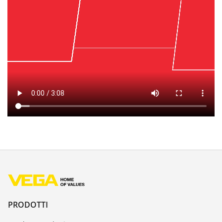
PRODOTTI