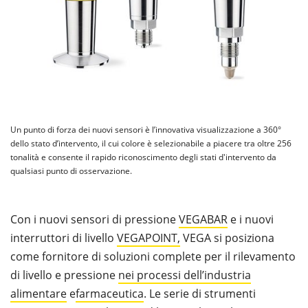
Un punto di forza dei nuovi sensori è l’innovativa visualizzazione a 360°
dello stato d’intervento, il cui colore è selezionabile a piacere tra oltre 256
tonalità e consente il rapido riconoscimento degli stati d'intervento da
qualsiasi punto di osservazione.
Con i nuovi sensori di pressione
VEGABAR
e i nuovi
interruttori di livello
VEGAPOINT,
VEGA si posiziona
come fornitore di soluzioni complete per il rilevamento
di livello e pressione
nei processi dell’industria
alimentare
e
farmaceutica
. Le serie di strumenti