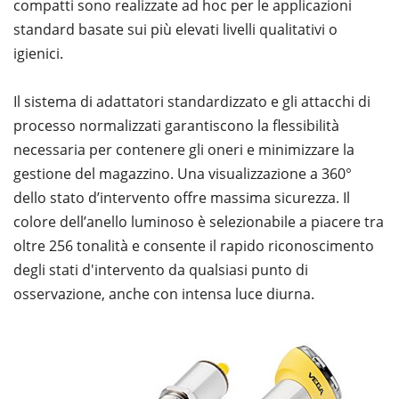
compatti sono realizzate ad hoc per le applicazioni
standard basate sui più elevati livelli qualitativi o
igienici.
Il sistema di adattatori standardizzato e gli attacchi di
processo normalizzati garantiscono la flessibilità
necessaria per contenere gli oneri e minimizzare la
gestione del magazzino. Una visualizzazione a 360°
dello stato d’intervento offre massima sicurezza. Il
colore dell’anello luminoso è selezionabile a piacere tra
oltre 256 tonalità e consente il rapido riconoscimento
degli stati d'intervento da qualsiasi punto di
osservazione, anche con intensa luce diurna.