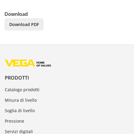
Download
Download PDF
PRODOTTI
Catalogo prodotti
Misura di livello
Soglia di livello
Pressione
Servizi digitali