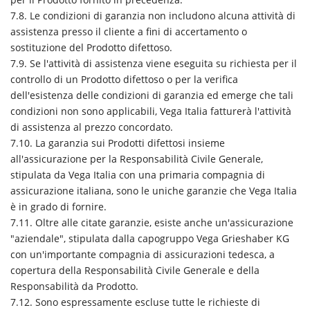
7.8. Le condizioni di garanzia non includono alcuna attività di
assistenza presso il cliente a fini di accertamento o
sostituzione del Prodotto difettoso.
7.9. Se l'attività di assistenza viene eseguita su richiesta per il
controllo di un Prodotto difettoso o per la verifica
dell'esistenza delle condizioni di garanzia ed emerge che tali
condizioni non sono applicabili, Vega Italia fatturerà l'attività
di assistenza al prezzo concordato.
7.10. La garanzia sui Prodotti difettosi insieme
all'assicurazione per la Responsabilità Civile Generale,
stipulata da Vega Italia con una primaria compagnia di
assicurazione italiana, sono le uniche garanzie che Vega Italia
è in grado di fornire.
7.11. Oltre alle citate garanzie, esiste anche un'assicurazione
"aziendale", stipulata dalla capogruppo Vega Grieshaber KG
con un'importante compagnia di assicurazioni tedesca, a
copertura della Responsabilità Civile Generale e della
Responsabilità da Prodotto.
7.12. Sono espressamente escluse tutte le richieste di