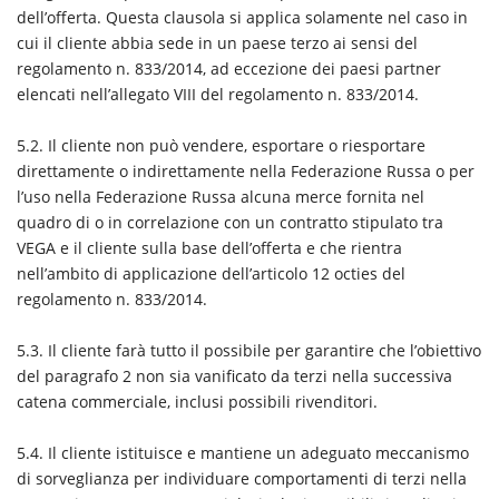
dell’offerta. Questa clausola si applica solamente nel caso in
cui il cliente abbia sede in un paese terzo ai sensi del
regolamento n. 833/2014, ad eccezione dei paesi partner
elencati nell’allegato VIII del regolamento n. 833/2014.
5.2.
Il cliente non può vendere, esportare o riesportare
direttamente o indirettamente nella Federazione Russa o per
l’uso nella Federazione Russa alcuna merce fornita nel
quadro di o in correlazione con un contratto stipulato tra
VEGA e il cliente sulla base dell’offerta e che rientra
nell’ambito di applicazione dell’articolo 12 octies del
regolamento n. 833/2014.
5.3.
Il cliente farà tutto il possibile per garantire che l’obiettivo
del paragrafo 2 non sia vanificato da terzi nella successiva
catena commerciale, inclusi possibili rivenditori.
5.4.
Il cliente istituisce e mantiene un adeguato meccanismo
di sorveglianza per individuare comportamenti di terzi nella