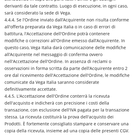
derivanti da tale contratto. Luogo di esecuzione, in ogni caso,
sarà considerato la sede di Vega.
4.4.4. Se l'Ordine inviato dall’Acquirente non risulta conforme
all'offerta preparata da Vega Italia o in caso di errori di
battitura, l'Accettazione dell'Ordine potrà contenere
modifiche o correzioni all'Ordine emesso dall’Acquirente. In
questo caso, Vega Italia darà comunicazione delle modifiche
all’Acquirente nel messaggio di conferma ovvero
nell'Accettazione dell'Ordine. In assenza di reclami o
osservazioni in forma scritta da parte dell’Acquirente entro 2
ore dal ricevimento dell'Accettazione dell'Ordine, le modifiche
comunicate da Vega Italia saranno considerate
definitivamente accettate.
4.4.5. L'Accettazione dell'Ordine conterrà la ricevuta
dell'acquisto e indicherà con precisione i costi della
transazione, con esclusione dell'IVA pagata per la transazione
stessa. La ricevuta costituirà la prova dell'acquisto dei
Prodotti. È fortemente consigliato stampare e conservare una
copia della ricevuta, insieme ad una copia delle presenti CGV.