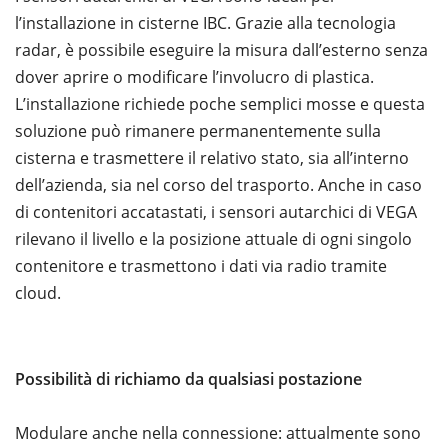
l’installazione in cisterne IBC. Grazie alla tecnologia
radar, è possibile eseguire la misura dall’esterno senza
dover aprire o modificare l’involucro di plastica.
L’installazione richiede poche semplici mosse e questa
soluzione può rimanere permanentemente sulla
cisterna e trasmettere il relativo stato, sia all’interno
dell’azienda, sia nel corso del trasporto. Anche in caso
di contenitori accatastati, i sensori autarchici di VEGA
rilevano il livello e la posizione attuale di ogni singolo
contenitore e trasmettono i dati via radio tramite
cloud.
Possibilità di richiamo da qualsiasi postazione
Modulare anche nella connessione: attualmente sono