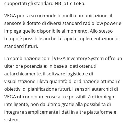
supportati gli standard NB-IoT e LoRa.
VEGA punta su un modello multi-comunicazione: il
sensore è dotato di diversi standard radio low power e
impiega quello disponibile al momento. Allo stesso
tempo è possibile anche la rapida implementazione di
standard futuri.
La combinazione con il VEGA Inventory System offre un
ulteriore potenziale: in base ai dati ottenuti
autarchicamente, il software logistico e di
visualizzazione rileva quantità di ordinazione ottimali e
obiettivi di pianificazione futuri. I sensori autarchici di
VEGA offrono numerose altre possibilità di impiego
intelligente, non da ultimo grazie alla possibilità di
integrare semplicemente i dati in altre piattaforme e
sistemi.