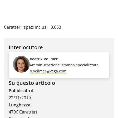
Caratteri, spazi inclusi: .3,653
Interlocutore
Beatrix Vollmer
Amministrazione, stampa specializzata
b.vollmer@vega.com
Su questo articolo
Pubblicato il
22/11/2019
Lunghezza
4796 Caratteri