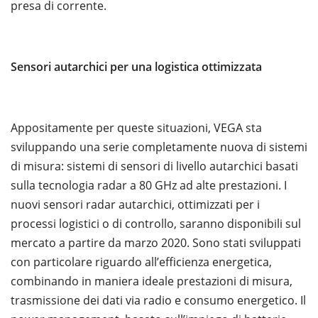
presa di corrente.
Sensori autarchici per una logistica ottimizzata
Appositamente per queste situazioni, VEGA sta
sviluppando una serie completamente nuova di sistemi
di misura: sistemi di sensori di livello autarchici basati
sulla tecnologia radar a 80 GHz ad alte prestazioni. I
nuovi sensori radar autarchici, ottimizzati per i
processi logistici o di controllo, saranno disponibili sul
mercato a partire da marzo 2020. Sono stati sviluppati
con particolare riguardo all’efficienza energetica,
combinando in maniera ideale prestazioni di misura,
trasmissione dei dati via radio e consumo energetico. Il