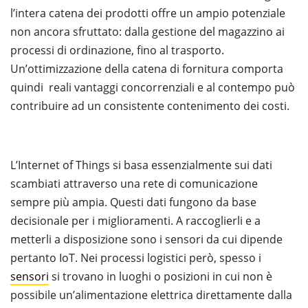
l’intera catena dei prodotti offre un ampio potenziale
non ancora sfruttato: dalla gestione del magazzino ai
processi di ordinazione, fino al trasporto.
Un’ottimizzazione della catena di fornitura comporta
quindi reali vantaggi concorrenziali e al contempo può
contribuire ad un consistente contenimento dei costi.
L’Internet of Things si basa essenzialmente sui dati
scambiati attraverso una rete di comunicazione
sempre più ampia. Questi dati fungono da base
decisionale per i miglioramenti. A raccoglierli e a
metterli a disposizione sono i sensori da cui dipende
pertanto IoT. Nei processi logistici però, spesso i
sensori
si trovano in luoghi o posizioni in cui non è
possibile un’alimentazione elettrica direttamente dalla