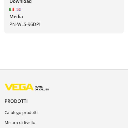
Download
Media
PN-WLS-96DPI
PRODOTTI
Catalogo prodotti
Misura di livello