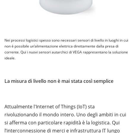
Nei processi logistici spesso sono necessari sensori di livello in luoghi in cui
non è possibile un’alimentazione elettrica direttamente dalla presa di
corrente. Qui i nuovi sensori autarchici di VEGA rappresentano la soluzione
ideale.
La misura di livello non è mai stata così semplice
Attualmente l'Internet of Things (IoT) sta
rivoluzionando il mondo intero. Uno degli ambiti in cui
si afferma con particolare rapidità è la logistica. Qui
l’interconnessione di merci e infrastruttura IT lungo