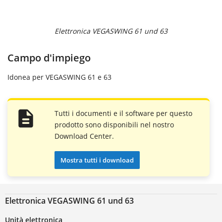
Elettronica VEGASWING 61 und 63
Campo d'impiego
Idonea per VEGASWING 61 e 63
Tutti i documenti e il software per questo
prodotto sono disponibili nel nostro
Download Center.
Mostra tutti i download
Elettronica VEGASWING 61 und 63
Unità elettronica