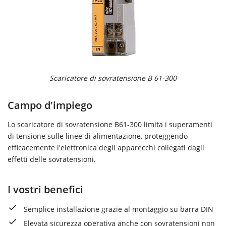
Scaricatore di sovratensione B 61-300
Campo d'impiego
Lo scaricatore di sovratensione B61-300 limita i superamenti
di tensione sulle linee di alimentazione, proteggendo
efficacemente l'elettronica degli apparecchi collegati dagli
effetti delle sovratensioni.
I vostri benefici
Semplice installazione grazie al montaggio su barra DIN
Elevata sicurezza operativa anche con sovratensioni non