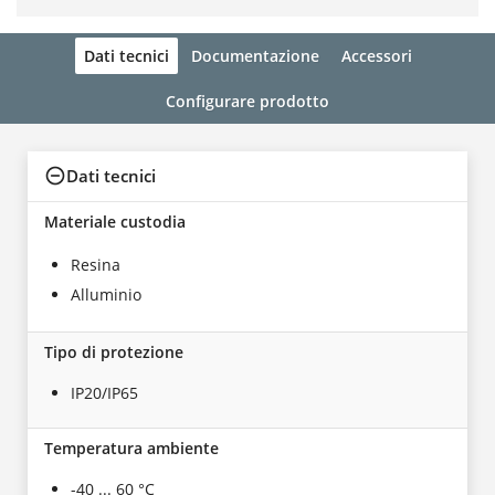
Dati tecnici
Documentazione
Accessori
Configurare prodotto
Dati tecnici
Materiale custodia
Resina
Alluminio
Tipo di protezione
IP20/IP65
Temperatura ambiente
-40 ... 60 °C