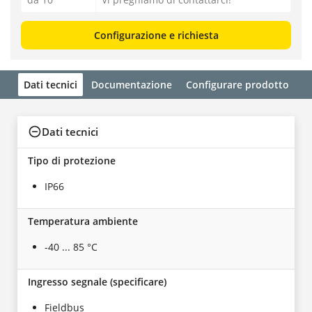
Configurazione e richiesta
Dati tecnici
Documentazione
Configurare prodotto
Dati tecnici
Tipo di protezione
IP66
Temperatura ambiente
-40 ... 85 °C
Ingresso segnale (specificare)
Fieldbus