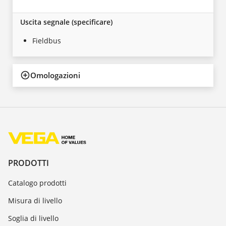
Uscita segnale (specificare)
Fieldbus
Omologazioni
PRODOTTI
Catalogo prodotti
Misura di livello
Soglia di livello