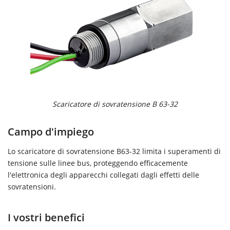
Scaricatore di sovratensione B 63-32
Campo d'impiego
Lo scaricatore di sovratensione B63-32 limita i superamenti di
tensione sulle linee bus, proteggendo efficacemente
l'elettronica degli apparecchi collegati dagli effetti delle
sovratensioni.
I vostri benefici