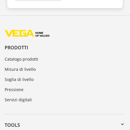
PRODOTTI
Catalogo prodotti
Misura di livello
Soglia di livello
Pressione
Servizi digitali
TOOLS