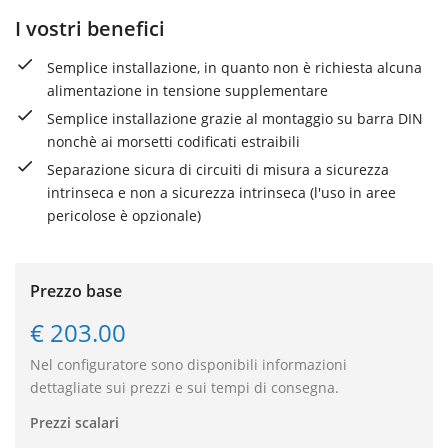
I vostri benefici
Semplice installazione, in quanto non è richiesta alcuna
alimentazione in tensione supplementare
Semplice installazione grazie al montaggio su barra DIN
nonchè ai morsetti codificati estraibili
Separazione sicura di circuiti di misura a sicurezza
intrinseca e non a sicurezza intrinseca (l'uso in aree
pericolose è opzionale)
Prezzo base
€ 203.00
Nel configuratore sono disponibili informazioni
dettagliate sui prezzi e sui tempi di consegna.
Prezzi scalari